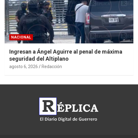
NACIONAL
Ingresan a Ángel Aguirre al penal de máxima
seguridad del Altiplano
agosto 6, 2026
Redacción