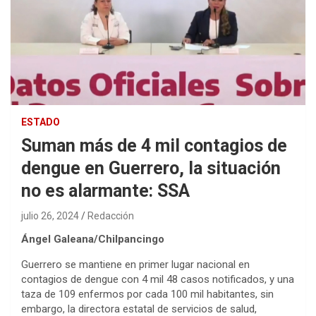
ESTADO
Suman más de 4 mil contagios de
dengue en Guerrero, la situación
no es alarmante: SSA
julio 26, 2024
Redacción
Ángel Galeana/Chilpancingo
Guerrero se mantiene en primer lugar nacional en
contagios de dengue con 4 mil 48 casos notificados, y una
taza de 109 enfermos por cada 100 mil habitantes, sin
embargo, la directora estatal de servicios de salud,