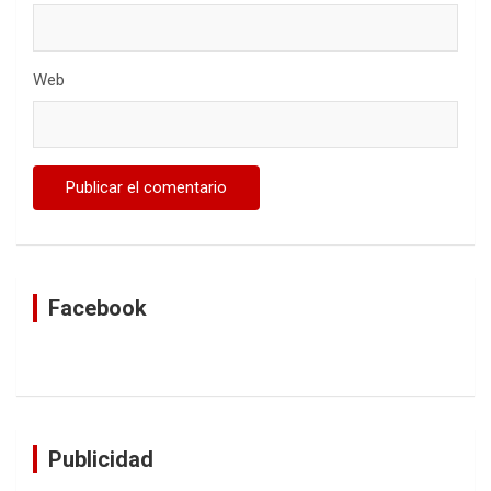
Web
Facebook
Publicidad