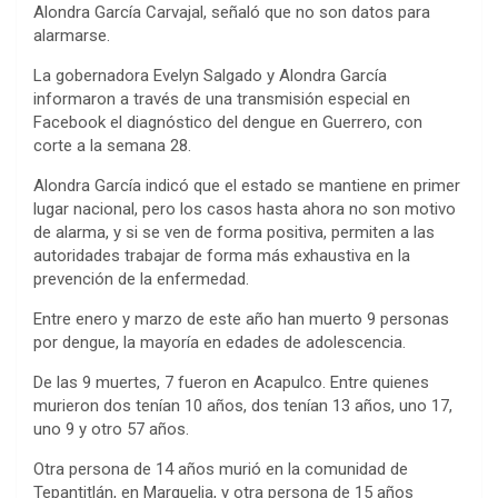
Alondra García Carvajal, señaló que no son datos para
alarmarse.
La gobernadora Evelyn Salgado y Alondra García
informaron a través de una transmisión especial en
Facebook el diagnóstico del dengue en Guerrero, con
corte a la semana 28.
Alondra García indicó que el estado se mantiene en primer
lugar nacional, pero los casos hasta ahora no son motivo
de alarma, y si se ven de forma positiva, permiten a las
autoridades trabajar de forma más exhaustiva en la
prevención de la enfermedad.
Entre enero y marzo de este año han muerto 9 personas
por dengue, la mayoría en edades de adolescencia.
De las 9 muertes, 7 fueron en Acapulco. Entre quienes
murieron dos tenían 10 años, dos tenían 13 años, uno 17,
uno 9 y otro 57 años.
Otra persona de 14 años murió en la comunidad de
Tepantitlán, en Marquelia, y otra persona de 15 años