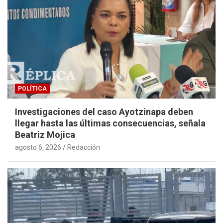
POLÍTICA
Investigaciones del caso Ayotzinapa deben
llegar hasta las últimas consecuencias, señala
Beatriz Mojica
agosto 6, 2026
Redacción