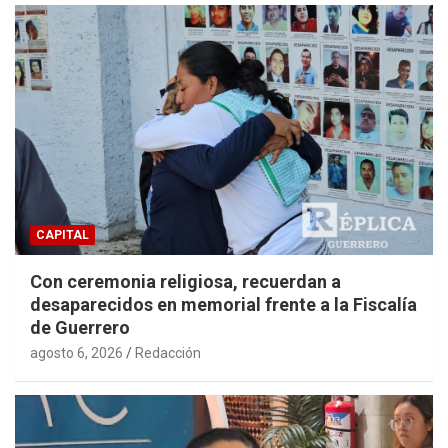
CAPITAL
Con ceremonia religiosa, recuerdan a
desaparecidos en memorial frente a la Fiscalía
de Guerrero
agosto 6, 2026
Redacción