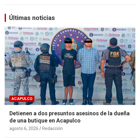
Últimas noticias
ACAPULCO
Detienen a dos presuntos asesinos de la dueña
de una butique en Acapulco
agosto 6, 2026
Redacción