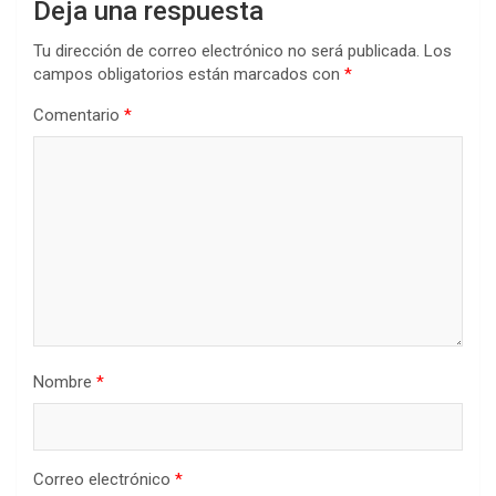
Deja una respuesta
Tu dirección de correo electrónico no será publicada.
Los
campos obligatorios están marcados con
*
Comentario
*
Nombre
*
Correo electrónico
*