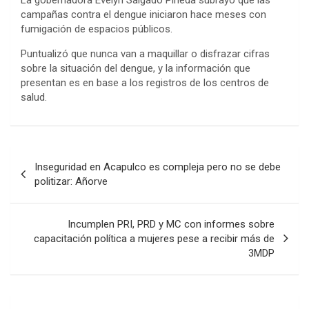
campañas contra el dengue iniciaron hace meses con
fumigación de espacios públicos.
Puntualizó que nunca van a maquillar o disfrazar cifras
sobre la situación del dengue, y la información que
presentan es en base a los registros de los centros de
salud.
Navegación
Inseguridad en Acapulco es compleja pero no se debe
de
politizar: Añorve
entradas
Incumplen PRI, PRD y MC con informes sobre
capacitación política a mujeres pese a recibir más de
3MDP