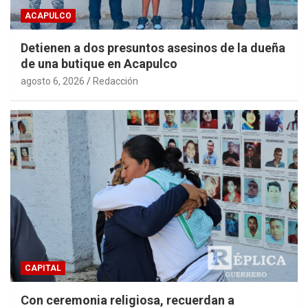
ACAPULCO
Detienen a dos presuntos asesinos de la dueña
de una butique en Acapulco
agosto 6, 2026
Redacción
CAPITAL
Con ceremonia religiosa, recuerdan a