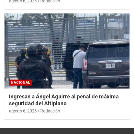
agosto 6, 2026
Redacción
NACIONAL
Ingresan a Ángel Aguirre al penal de máxima
seguridad del Altiplano
agosto 6, 2026
Redacción