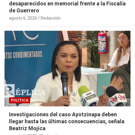
desaparecidos en memorial frente a la Fiscalía
de Guerrero
agosto 6, 2026
Redacción
POLÍTICA
Investigaciones del caso Ayotzinapa deben
llegar hasta las últimas consecuencias, señala
Beatriz Mojica