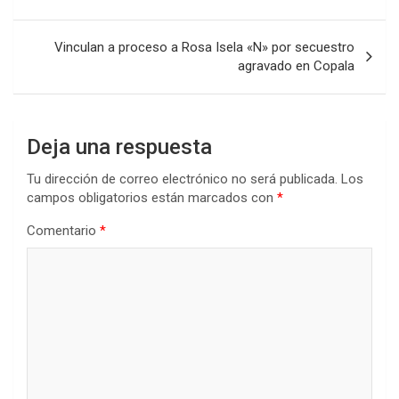
entradas
Vinculan a proceso a Rosa Isela «N» por secuestro
agravado en Copala
Deja una respuesta
Tu dirección de correo electrónico no será publicada.
Los
campos obligatorios están marcados con
*
Comentario
*