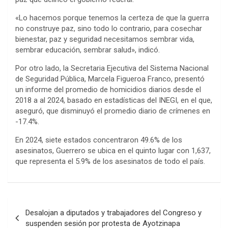
«Lo hacemos porque tenemos la certeza de que la guerra
no construye paz, sino todo lo contrario, para cosechar
bienestar, paz y seguridad necesitamos sembrar vida,
sembrar educación, sembrar salud», indicó.
Por otro lado, la Secretaria Ejecutiva del Sistema Nacional
de Seguridad Pública, Marcela Figueroa Franco, presentó
un informe del promedio de homicidios diarios desde el
2018 a al 2024, basado en estadísticas del INEGI, en el que,
aseguró, que disminuyó el promedio diario de crímenes en
-17.4%.
En 2024, siete estados concentraron 49.6% de los
asesinatos, Guerrero se ubica en el quinto lugar con 1,637,
que representa el 5.9% de los asesinatos de todo el país.
Navegación
Desalojan a diputados y trabajadores del Congreso y
de
suspenden sesión por protesta de Ayotzinapa