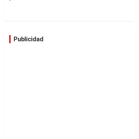
Publicidad