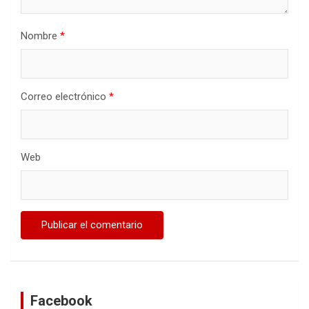
Nombre
*
Correo electrónico
*
Web
Facebook