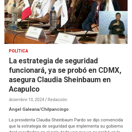
POLÍTICA
La estrategia de seguridad
funcionará, ya se probó en CDMX,
asegura Claudia Sheinbaum en
Acapulco
diciembre 10, 2024
Redacción
Ángel Galeana/Chilpancingo
La presidenta Claudia Sheinbaum Pardo se dijo convencida
que la estrategia de seguridad que implementa su gobierno