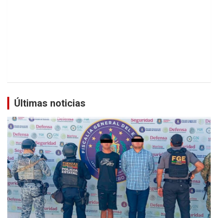
Últimas noticias