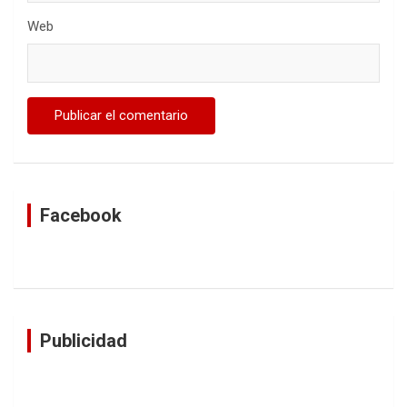
Web
Facebook
Publicidad