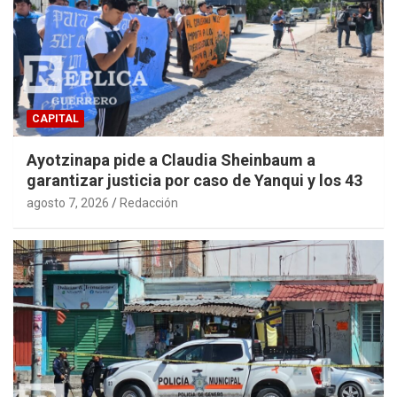
CAPITAL
Ayotzinapa pide a Claudia Sheinbaum a
garantizar justicia por caso de Yanqui y los 43
agosto 7, 2026
Redacción