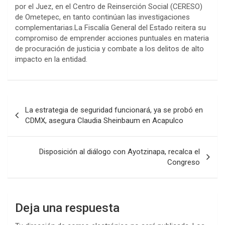
por el Juez, en el Centro de Reinserción Social (CERESO)
de Ometepec, en tanto continúan las investigaciones
complementarias.La Fiscalía General del Estado reitera su
compromiso de emprender acciones puntuales en materia
de procuración de justicia y combate a los delitos de alto
impacto en la entidad.
Navegación
La estrategia de seguridad funcionará, ya se probó en
de
CDMX, asegura Claudia Sheinbaum en Acapulco
entradas
Disposición al diálogo con Ayotzinapa, recalca el
Congreso
Deja una respuesta