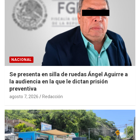
NACIONAL
Se presenta en silla de ruedas Ángel Aguirre a
la audiencia en la que le dictan prisión
preventiva
agosto 7, 2026
Redacción