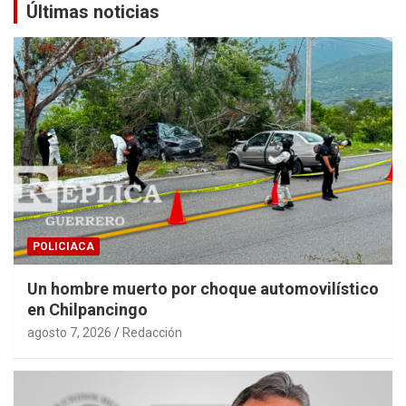
Últimas noticias
POLICIACA
Un hombre muerto por choque automovilístico
en Chilpancingo
agosto 7, 2026
Redacción