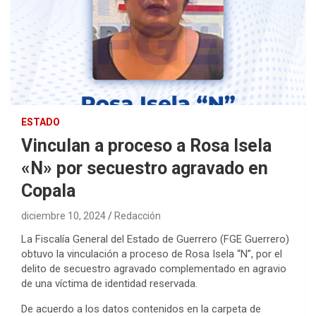
ESTADO
Vinculan a proceso a Rosa Isela
«N» por secuestro agravado en
Copala
diciembre 10, 2024
Redacción
La Fiscalía General del Estado de Guerrero (FGE Guerrero)
obtuvo la vinculación a proceso de Rosa Isela “N”, por el
delito de secuestro agravado complementado en agravio
de una víctima de identidad reservada.
De acuerdo a los datos contenidos en la carpeta de