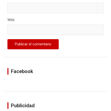
Web
Facebook
Publicidad