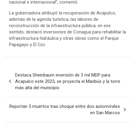
nacional e internacional”, comentó.
La gobernadora atribuyó la recuperación de Acapulco,
además de la agenda turística, las labores de
reconstrucción de la infraestructura pública; en ese
sentido, destacó inversiones de Conagua para rehabilitar la
infraestructura hidráulica y otras obras como el Parque
Papagayo y El Cici.
Navegación
Destaca Sheinbaum inversión de 3 mil MDP para
de
Acapulco este 2025; se proyecta el Maribús y la torre
más alta del municipio
entradas
Reportan 5 muertos tras choque entre dos automóviles
en San Marcos