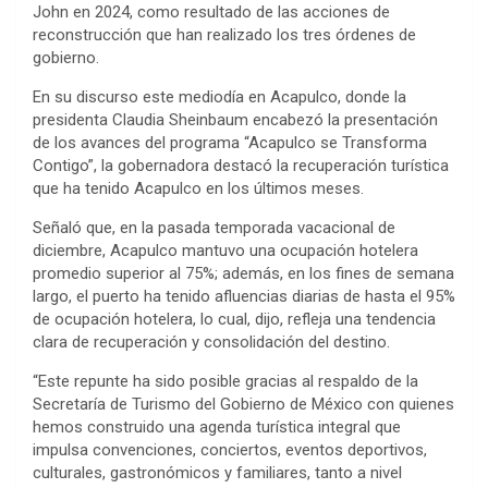
John en 2024, como resultado de las acciones de
reconstrucción que han realizado los tres órdenes de
gobierno.
En su discurso este mediodía en Acapulco, donde la
presidenta Claudia Sheinbaum encabezó la presentación
de los avances del programa “Acapulco se Transforma
Contigo”, la gobernadora destacó la recuperación turística
que ha tenido Acapulco en los últimos meses.
Señaló que, en la pasada temporada vacacional de
diciembre, Acapulco mantuvo una ocupación hotelera
promedio superior al 75%; además, en los fines de semana
largo, el puerto ha tenido afluencias diarias de hasta el 95%
de ocupación hotelera, lo cual, dijo, refleja una tendencia
clara de recuperación y consolidación del destino.
“Este repunte ha sido posible gracias al respaldo de la
Secretaría de Turismo del Gobierno de México con quienes
hemos construido una agenda turística integral que
impulsa convenciones, conciertos, eventos deportivos,
culturales, gastronómicos y familiares, tanto a nivel