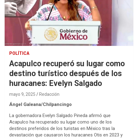
POLÍTICA
Acapulco recuperó su lugar como
destino turístico después de los
huracanes: Evelyn Salgado
mayo 9, 2025
Redacción
Ángel Galeana/Chilpancingo
La gobernadora Evelyn Salgado Pineda afirmó que
Acapulco ha recuperado su lugar como uno de los
destinos preferidos de los turistas en México tras la
devastación que causaron los huracanes Otis en 2023 y