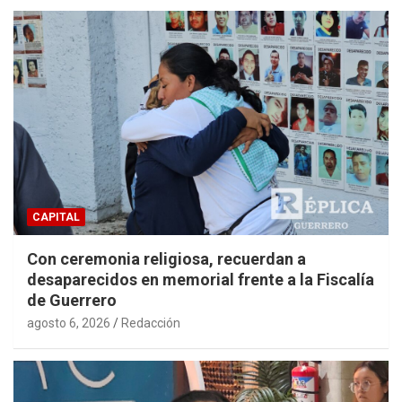
CAPITAL
Con ceremonia religiosa, recuerdan a
desaparecidos en memorial frente a la Fiscalía
de Guerrero
agosto 6, 2026
Redacción