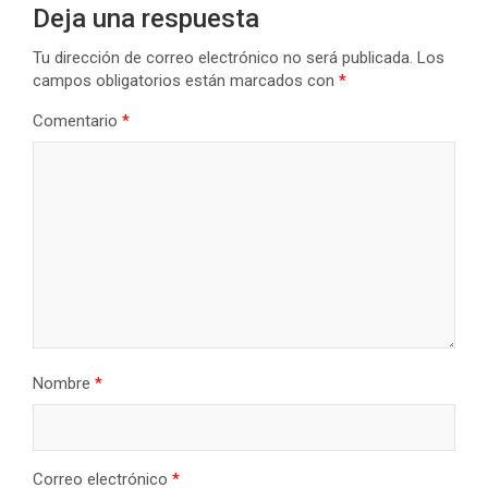
Deja una respuesta
Tu dirección de correo electrónico no será publicada.
Los
campos obligatorios están marcados con
*
Comentario
*
Nombre
*
Correo electrónico
*