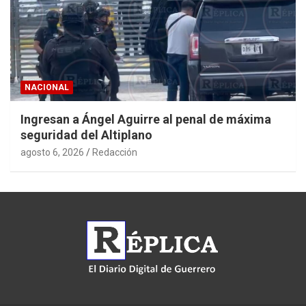
NACIONAL
Ingresan a Ángel Aguirre al penal de máxima
seguridad del Altiplano
agosto 6, 2026
Redacción