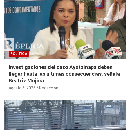
POLÍTICA
Investigaciones del caso Ayotzinapa deben
llegar hasta las últimas consecuencias, señala
Beatriz Mojica
agosto 6, 2026
Redacción