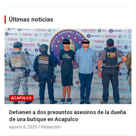
Últimas noticias
ACAPULCO
Detienen a dos presuntos asesinos de la dueña
de una butique en Acapulco
agosto 6, 2026
Redacción