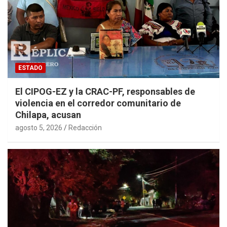
ESTADO
El CIPOG-EZ y la CRAC-PF, responsables de
violencia en el corredor comunitario de
Chilapa, acusan
agosto 5, 2026
Redacción