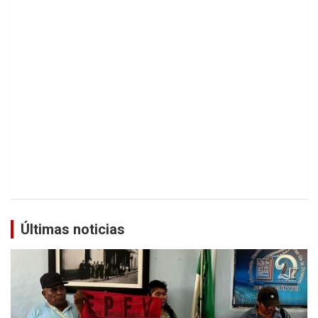
Últimas noticias