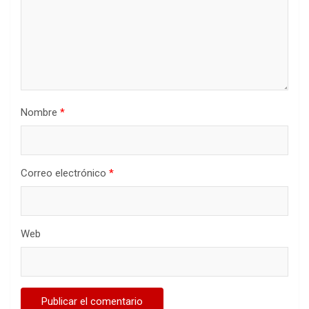
Nombre
*
Correo electrónico
*
Web