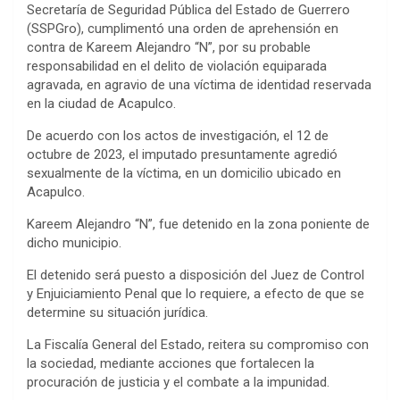
Secretaría de Seguridad Pública del Estado de Guerrero
(SSPGro), cumplimentó una orden de aprehensión en
contra de Kareem Alejandro “N”, por su probable
responsabilidad en el delito de violación equiparada
agravada, en agravio de una víctima de identidad reservada
en la ciudad de Acapulco.
De acuerdo con los actos de investigación, el 12 de
octubre de 2023, el imputado presuntamente agredió
sexualmente de la víctima, en un domicilio ubicado en
Acapulco.
Kareem Alejandro “N”, fue detenido en la zona poniente de
dicho municipio.
El detenido será puesto a disposición del Juez de Control
y Enjuiciamiento Penal que lo requiere, a efecto de que se
determine su situación jurídica.
La Fiscalía General del Estado, reitera su compromiso con
la sociedad, mediante acciones que fortalecen la
procuración de justicia y el combate a la impunidad.