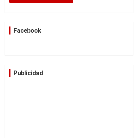
Facebook
Publicidad