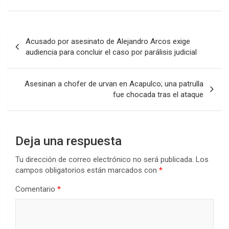
Navegación
Acusado por asesinato de Alejandro Arcos exige
de
audiencia para concluir el caso por parálisis judicial
entradas
Asesinan a chofer de urvan en Acapulco; una patrulla
fue chocada tras el ataque
Deja una respuesta
Tu dirección de correo electrónico no será publicada.
Los
campos obligatorios están marcados con
*
Comentario
*