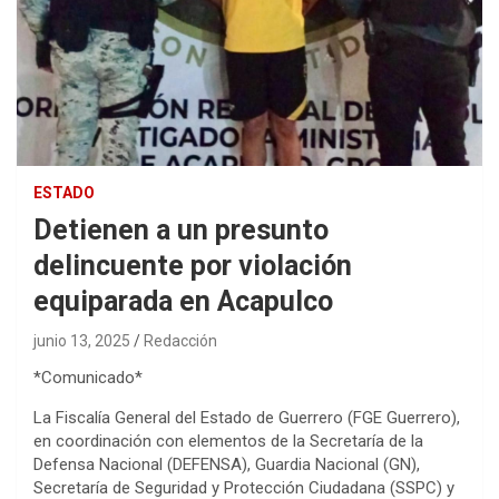
ESTADO
Detienen a un presunto
delincuente por violación
equiparada en Acapulco
junio 13, 2025
Redacción
*Comunicado*
La Fiscalía General del Estado de Guerrero (FGE Guerrero),
en coordinación con elementos de la Secretaría de la
Defensa Nacional (DEFENSA), Guardia Nacional (GN),
Secretaría de Seguridad y Protección Ciudadana (SSPC) y