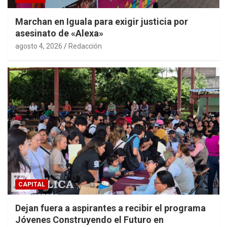
Marchan en Iguala para exigir justicia por
asesinato de «Alexa»
agosto 4, 2026
Redacción
CAPITAL
Dejan fuera a aspirantes a recibir el programa
Jóvenes Construyendo el Futuro en