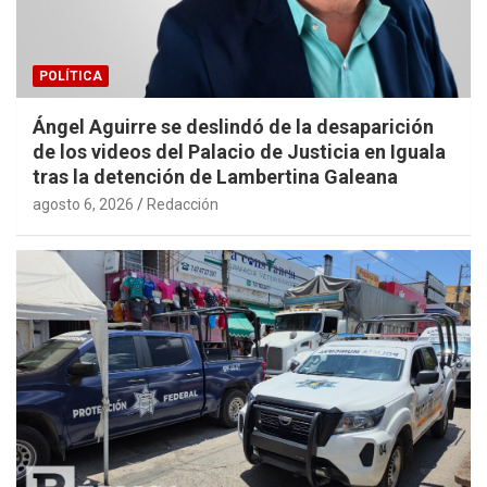
POLÍTICA
Ángel Aguirre se deslindó de la desaparición
de los videos del Palacio de Justicia en Iguala
tras la detención de Lambertina Galeana
agosto 6, 2026
Redacción