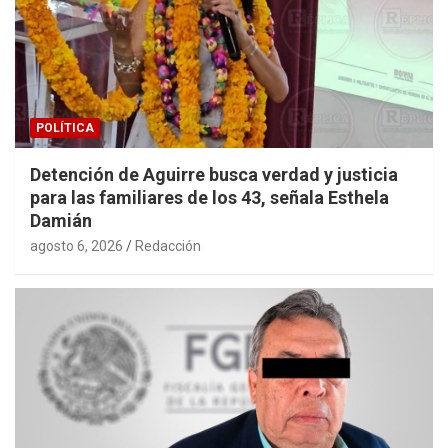
POLÍTICA
Detención de Aguirre busca verdad y justicia
para las familiares de los 43, señala Esthela
Damián
agosto 6, 2026
Redacción