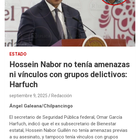
ESTADO
Hossein Nabor no tenía amenazas
ni vínculos con grupos delictivos:
Harfuch
septiembre 9, 2025
Redacción
Ángel Galeana/Chilpancingo
El secretario de Seguridad Pública federal, Omar García
Harfuch, indicó que el ex subsecretario de Bienestar
estatal, Hossein Nabor Guillén no tenía amenazas previas
a su asesinato, y tampoco tenía vínculos con grupos