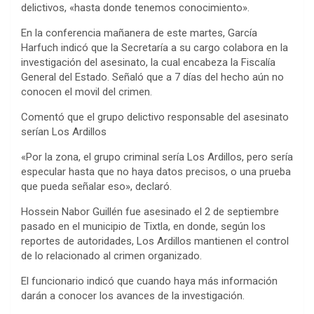
delictivos, «hasta donde tenemos conocimiento».
En la conferencia mañanera de este martes, García
Harfuch indicó que la Secretaría a su cargo colabora en la
investigación del asesinato, la cual encabeza la Fiscalía
General del Estado. Señaló que a 7 días del hecho aún no
conocen el movil del crimen.
Comentó que el grupo delictivo responsable del asesinato
serían Los Ardillos
«Por la zona, el grupo criminal sería Los Ardillos, pero sería
especular hasta que no haya datos precisos, o una prueba
que pueda señalar eso», declaró.
Hossein Nabor Guillén fue asesinado el 2 de septiembre
pasado en el municipio de Tixtla, en donde, según los
reportes de autoridades, Los Ardillos mantienen el control
de lo relacionado al crimen organizado.
El funcionario indicó que cuando haya más información
darán a conocer los avances de la investigación.