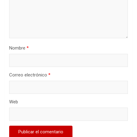
Nombre
*
Correo electrónico
*
Web