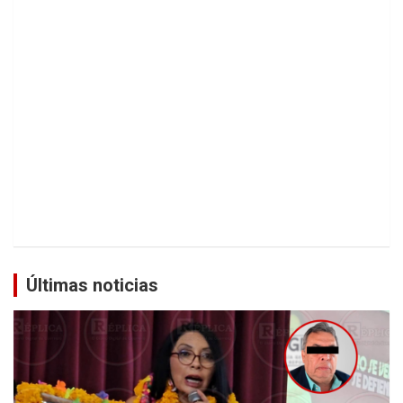
Últimas noticias