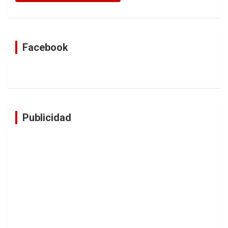
Facebook
Publicidad