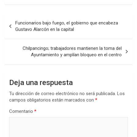
Navegación
Funcionarios bajo fuego, el gobierno que encabeza
de
Gustavo Alarcón en la capital
entradas
Chilpancingo; trabajadores mantienen la toma del
Ayuntamiento y amplían bloqueo en el centro
Deja una respuesta
Tu dirección de correo electrónico no será publicada.
Los
campos obligatorios están marcados con
*
Comentario
*