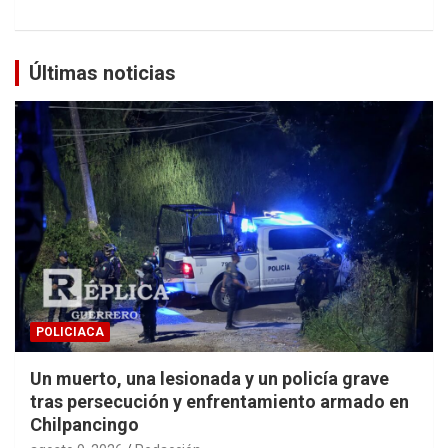
Últimas noticias
POLICIACA
Un muerto, una lesionada y un policía grave
tras persecución y enfrentamiento armado en
Chilpancingo