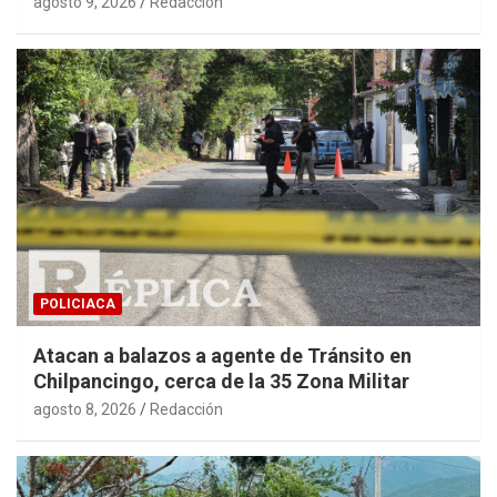
agosto 9, 2026
Redacción
POLICIACA
Atacan a balazos a agente de Tránsito en
Chilpancingo, cerca de la 35 Zona Militar
agosto 8, 2026
Redacción