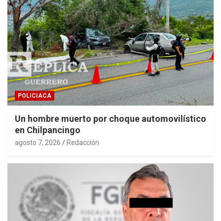
POLICIACA
Un hombre muerto por choque automovilístico
en Chilpancingo
agosto 7, 2026
Redacción