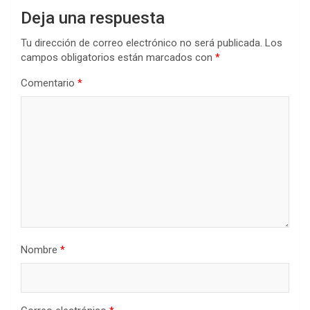
Deja una respuesta
Tu dirección de correo electrónico no será publicada.
Los
campos obligatorios están marcados con
*
Comentario
*
Nombre
*