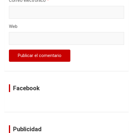
Correo electrónico
*
Web
Facebook
Publicidad