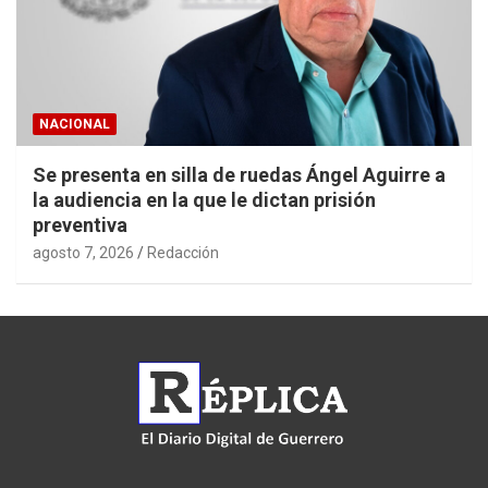
NACIONAL
Se presenta en silla de ruedas Ángel Aguirre a
la audiencia en la que le dictan prisión
preventiva
agosto 7, 2026
Redacción