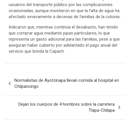
usuarios del transporte público por las complicaciones
ocasionadas, aunque insistieron en que la falta de agua ha
afectado severamente a decenas de familias de la colonia.
Indicaron que, mientras continúa el desabasto, han tenido
que comprar agua mediante pipas particulares, lo que
representa un gasto adicional para las familias, pese a que
aseguran haber cubierto por adelantado el pago anual del
servicio que brinda la Capach.
Navegación
Normalistas de Ayotzinapa llevan comida al hospital en
de
Chilpancingo
entradas
Dejan los cuerpos de 4 hombres sobre la carretera
Tlapa-Chilapa