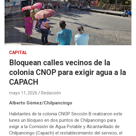
CAPITAL
Bloquean calles vecinos de la
colonia CNOP para exigir agua a la
CAPACH
mayo 11, 2026
Redacción
Alberto Gómez/Chilpancingo
Habitantes de la colonia CNOP Sección B realizaron este
lunes un bloqueo en dos puntos de Chilpancingo para
exigir a la Comisión de Agua Potable y Alcantarillado de
Chilpancingo (Capach) el restablecimiento del servicio, el