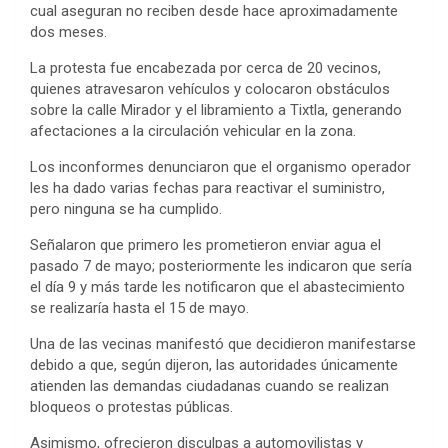
cual aseguran no reciben desde hace aproximadamente
dos meses.
La protesta fue encabezada por cerca de 20 vecinos,
quienes atravesaron vehículos y colocaron obstáculos
sobre la calle Mirador y el libramiento a Tixtla, generando
afectaciones a la circulación vehicular en la zona.
Los inconformes denunciaron que el organismo operador
les ha dado varias fechas para reactivar el suministro,
pero ninguna se ha cumplido.
Señalaron que primero les prometieron enviar agua el
pasado 7 de mayo; posteriormente les indicaron que sería
el día 9 y más tarde les notificaron que el abastecimiento
se realizaría hasta el 15 de mayo.
Una de las vecinas manifestó que decidieron manifestarse
debido a que, según dijeron, las autoridades únicamente
atienden las demandas ciudadanas cuando se realizan
bloqueos o protestas públicas.
Asimismo, ofrecieron disculpas a automovilistas y