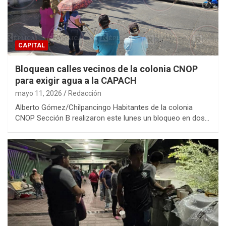
CAPITAL
Bloquean calles vecinos de la colonia CNOP
para exigir agua a la CAPACH
mayo 11, 2026
Redacción
Alberto Gómez/Chilpancingo Habitantes de la colonia
CNOP Sección B realizaron este lunes un bloqueo en dos…