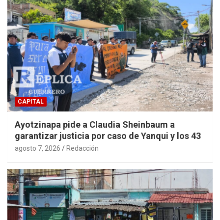
CAPITAL
Ayotzinapa pide a Claudia Sheinbaum a
garantizar justicia por caso de Yanqui y los 43
agosto 7, 2026
Redacción