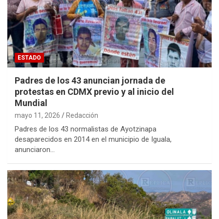
ESTADO
Padres de los 43 anuncian jornada de
protestas en CDMX previo y al inicio del
Mundial
mayo 11, 2026
Redacción
Padres de los 43 normalistas de Ayotzinapa
desaparecidos en 2014 en el municipio de Iguala,
anunciaron…