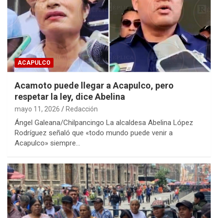
ACAPULCO
Acamoto puede llegar a Acapulco, pero
respetar la ley, dice Abelina
mayo 11, 2026
Redacción
Ángel Galeana/Chilpancingo La alcaldesa Abelina López
Rodríguez señaló que «todo mundo puede venir a
Acapulco» siempre…