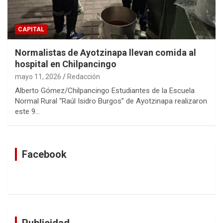
CAPITAL
Normalistas de Ayotzinapa llevan comida al
hospital en Chilpancingo
mayo 11, 2026
Redacción
Alberto Gómez/Chilpancingo Estudiantes de la Escuela
Normal Rural “Raúl Isidro Burgos” de Ayotzinapa realizaron
este 9…
Facebook
Publicidad