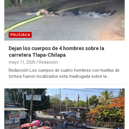
POLICIACA
Dejan los cuerpos de 4 hombres sobre la
carretera Tlapa-Chilapa
mayo 11, 2026
Redacción
Redacción Los cuerpos de cuatro hombres con huellas de
tortura fueron localizados esta madrugada sobre la…