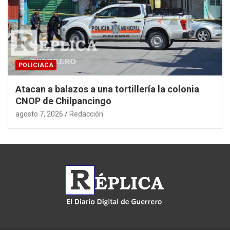
POLICIACA
Atacan a balazos a una tortillería la colonia
CNOP de Chilpancingo
agosto 7, 2026
Redacción