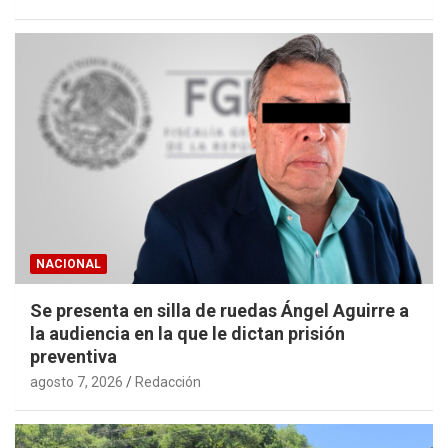
NACIONAL
Se presenta en silla de ruedas Ángel Aguirre a
la audiencia en la que le dictan prisión
preventiva
agosto 7, 2026
Redacción