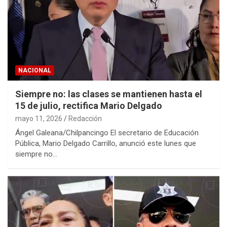
NACIONAL
Siempre no: las clases se mantienen hasta el
15 de julio, rectifica Mario Delgado
mayo 11, 2026
Redacción
Ángel Galeana/Chilpancingo El secretario de Educación
Pública, Mario Delgado Carrillo, anunció este lunes que
siempre no…