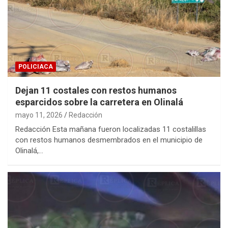
POLICIACA
Dejan 11 costales con restos humanos
esparcidos sobre la carretera en Olinalá
mayo 11, 2026
Redacción
Redacción Esta mañana fueron localizadas 11 costalillas
con restos humanos desmembrados en el municipio de
Olinalá,…