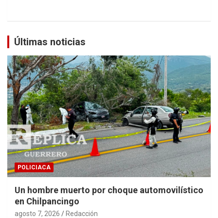
Últimas noticias
POLICIACA
Un hombre muerto por choque automovilístico
en Chilpancingo
agosto 7, 2026
Redacción