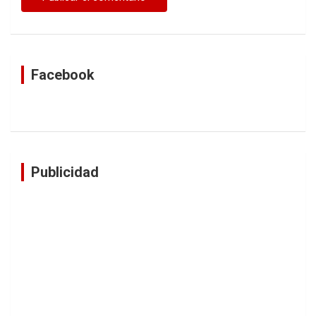
Facebook
Publicidad