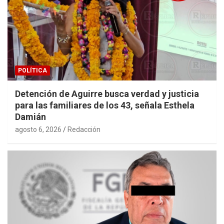
POLÍTICA
Detención de Aguirre busca verdad y justicia
para las familiares de los 43, señala Esthela
Damián
agosto 6, 2026
Redacción