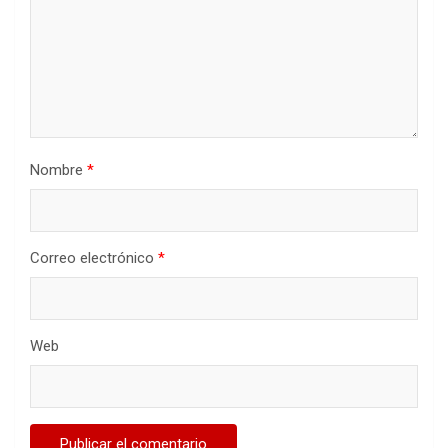
Nombre
*
Correo electrónico
*
Web