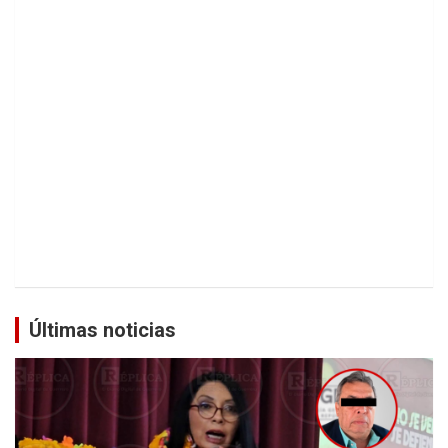
Últimas noticias