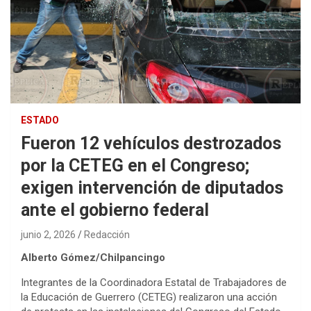
ESTADO
Fueron 12 vehículos destrozados
por la CETEG en el Congreso;
exigen intervención de diputados
ante el gobierno federal
junio 2, 2026
Redacción
Alberto Gómez/Chilpancingo
Integrantes de la Coordinadora Estatal de Trabajadores de
la Educación de Guerrero (CETEG) realizaron una acción