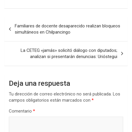
Navegación
Familiares de docente desaparecido realizan bloqueos
de
simultáneos en Chilpancingo
entradas
La CETEG «jamás» solicitó diálogo con diputados;
analizan si presentarán denuncias: Urióstegui
Deja una respuesta
Tu dirección de correo electrónico no será publicada.
Los
campos obligatorios están marcados con
*
Comentario
*