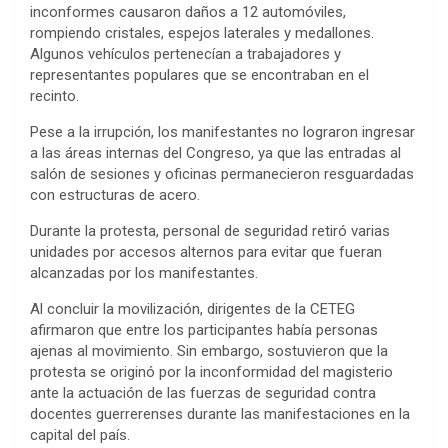
inconformes causaron daños a 12 automóviles,
rompiendo cristales, espejos laterales y medallones.
Algunos vehículos pertenecían a trabajadores y
representantes populares que se encontraban en el
recinto.
Pese a la irrupción, los manifestantes no lograron ingresar
a las áreas internas del Congreso, ya que las entradas al
salón de sesiones y oficinas permanecieron resguardadas
con estructuras de acero.
Durante la protesta, personal de seguridad retiró varias
unidades por accesos alternos para evitar que fueran
alcanzadas por los manifestantes.
Al concluir la movilización, dirigentes de la CETEG
afirmaron que entre los participantes había personas
ajenas al movimiento. Sin embargo, sostuvieron que la
protesta se originó por la inconformidad del magisterio
ante la actuación de las fuerzas de seguridad contra
docentes guerrerenses durante las manifestaciones en la
capital del país.