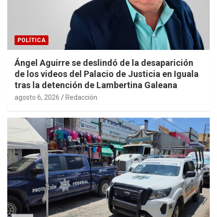
POLÍTICA
Ángel Aguirre se deslindó de la desaparición
de los videos del Palacio de Justicia en Iguala
tras la detención de Lambertina Galeana
agosto 6, 2026
Redacción