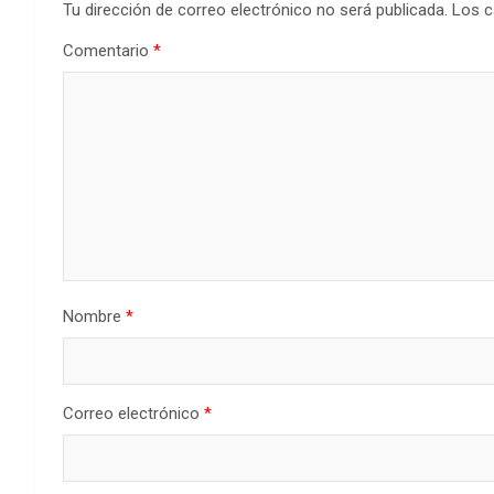
Tu dirección de correo electrónico no será publicada.
Los c
Comentario
*
Nombre
*
Correo electrónico
*