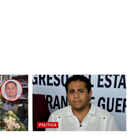
POLÍTICA