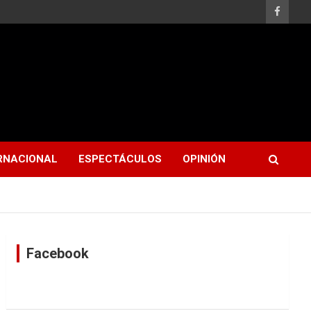
RNACIONAL
ESPECTÁCULOS
OPINIÓN
Facebook