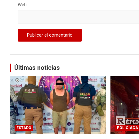
Web
Últimas noticias
ESTADO
POLICIACA