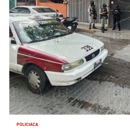
POLICIACA