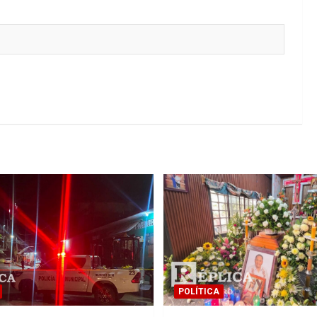
POLÍTICA