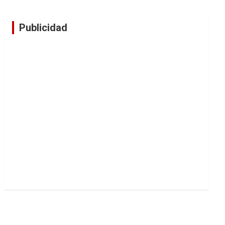
Publicidad