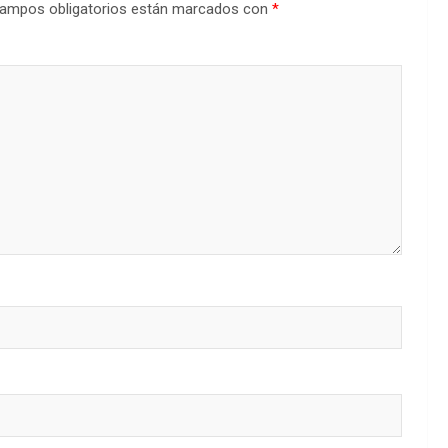
ampos obligatorios están marcados con
*