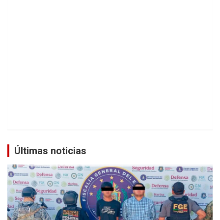
Últimas noticias