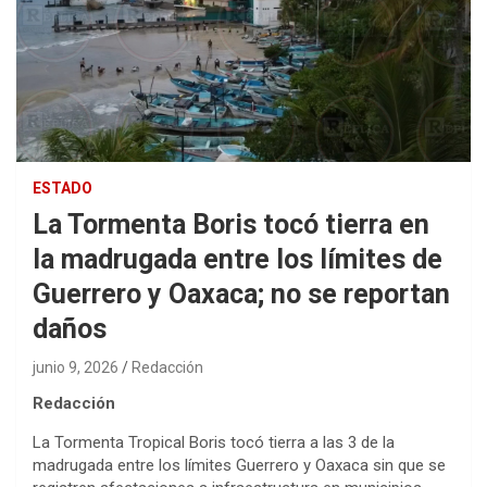
ESTADO
La Tormenta Boris tocó tierra en
la madrugada entre los límites de
Guerrero y Oaxaca; no se reportan
daños
junio 9, 2026
Redacción
Redacción
La Tormenta Tropical Boris tocó tierra a las 3 de la
madrugada entre los límites Guerrero y Oaxaca sin que se