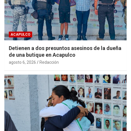
ACAPULCO
Detienen a dos presuntos asesinos de la dueña
de una butique en Acapulco
agosto 6, 2026
Redacción