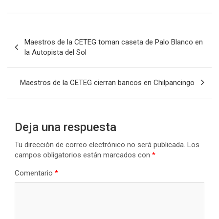
Navegación
Maestros de la CETEG toman caseta de Palo Blanco en
de
la Autopista del Sol
entradas
Maestros de la CETEG cierran bancos en Chilpancingo
Deja una respuesta
Tu dirección de correo electrónico no será publicada.
Los
campos obligatorios están marcados con
*
Comentario
*