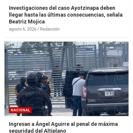
Investigaciones del caso Ayotzinapa deben
llegar hasta las últimas consecuencias, señala
Beatriz Mojica
agosto 6, 2026
Redacción
NACIONAL
Ingresan a Ángel Aguirre al penal de máxima
seguridad del Altiplano