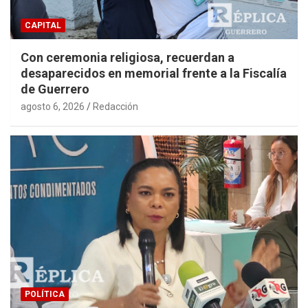
CAPITAL
Con ceremonia religiosa, recuerdan a
desaparecidos en memorial frente a la Fiscalía
de Guerrero
agosto 6, 2026
Redacción
POLÍTICA