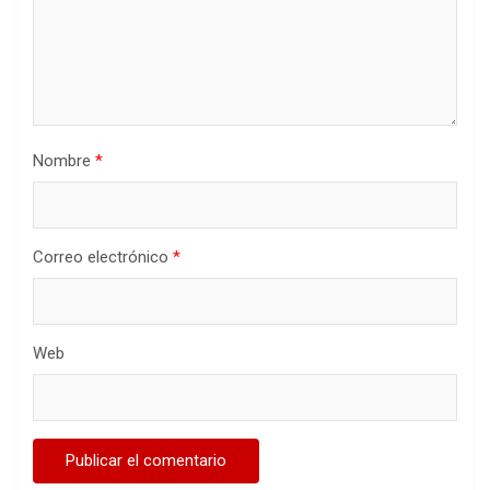
Nombre
*
Correo electrónico
*
Web