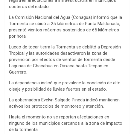
registren afectaciones a infraestructura en municipios
costeros del estado.
La Comisión Nacional del Agua (Conagua) informó que la
Tormenta se ubicó a 25 kilómetros de Punta Maldonado,
presentó vientos máximos sostenidos de 65 kilómetros
por hora.
Luego de tocar tierra la Tormenta se debilitó a Depresión
Tropical y las autoridades desactivaron la zona de
prevención por efectos de vientos de tormenta desde
Lagunas de Chacahua en Oaxaca hasta Tecpan en
Guerrero.
La dependencia indicó que prevalece la condición de alto
oleaje y posibilidad de lluvias fuertes en el estado.
La gobernadora Evelyn Salgado Pineda indicó mantienen
activos los protocolos de monitoreo y atención.
Hasta el momento no se reportan afectaciones en
ninguno de los municipios cercanos a la zona de impacto
de la tormenta.