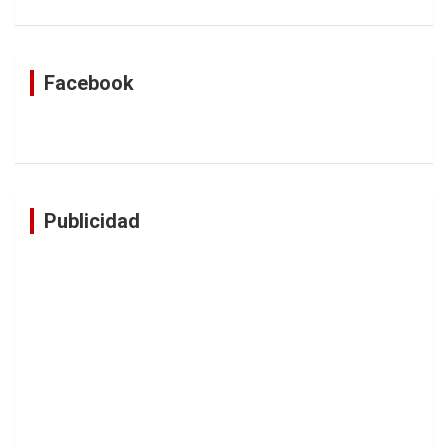
Facebook
Publicidad