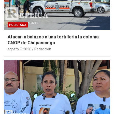
POLICIACA
Atacan a balazos a una tortillería la colonia
CNOP de Chilpancingo
agosto 7, 2026
Redacción