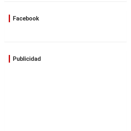
Facebook
Publicidad