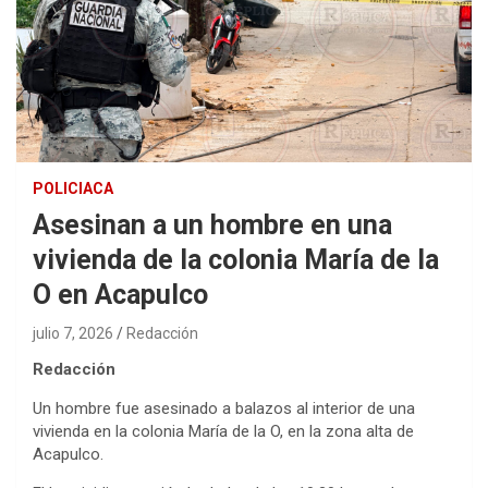
POLICIACA
Asesinan a un hombre en una
vivienda de la colonia María de la
O en Acapulco
julio 7, 2026
Redacción
Redacción
Un hombre fue asesinado a balazos al interior de una
vivienda en la colonia María de la O, en la zona alta de
Acapulco.