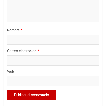
Nombre
*
Correo electrónico
*
Web