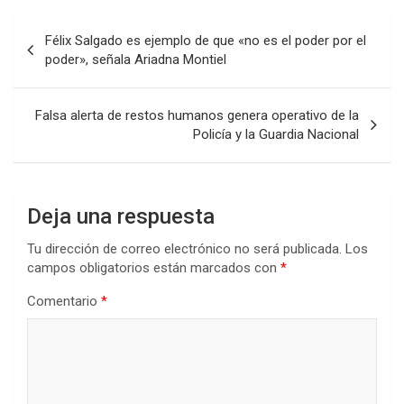
Navegación
Félix Salgado es ejemplo de que «no es el poder por el
de
poder», señala Ariadna Montiel
entradas
Falsa alerta de restos humanos genera operativo de la
Policía y la Guardia Nacional
Deja una respuesta
Tu dirección de correo electrónico no será publicada.
Los
campos obligatorios están marcados con
*
Comentario
*