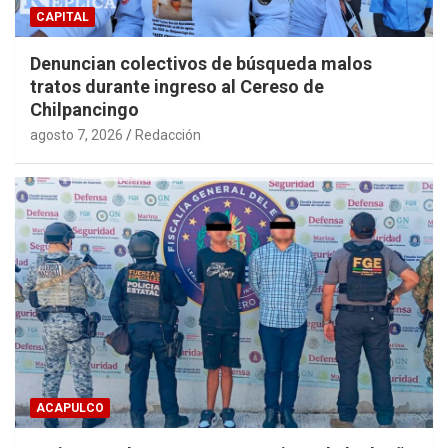
CAPITAL
Denuncian colectivos de búsqueda malos
tratos durante ingreso al Cereso de
Chilpancingo
agosto 7, 2026
Redacción
ACAPULCO