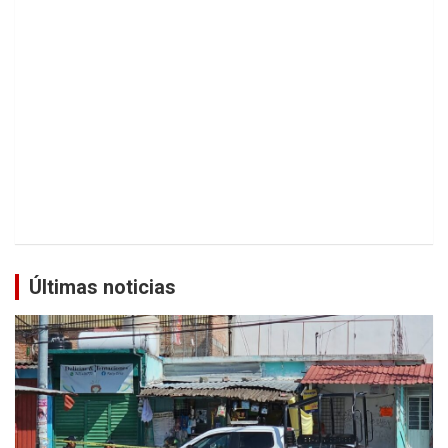
Últimas noticias