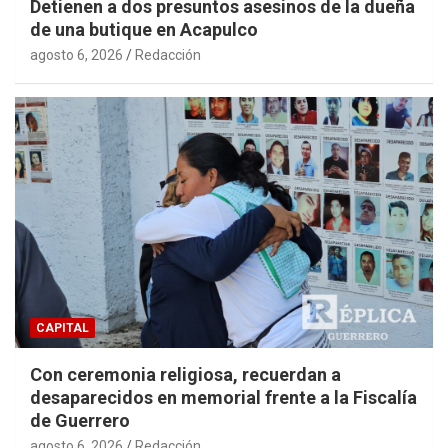
Detienen a dos presuntos asesinos de la dueña
de una butique en Acapulco
agosto 6, 2026
Redacción
CAPITAL
Con ceremonia religiosa, recuerdan a
desaparecidos en memorial frente a la Fiscalía
de Guerrero
agosto 6, 2026
Redacción