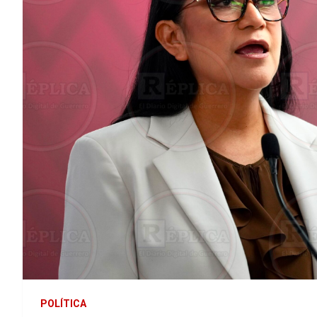
POLÍTICA