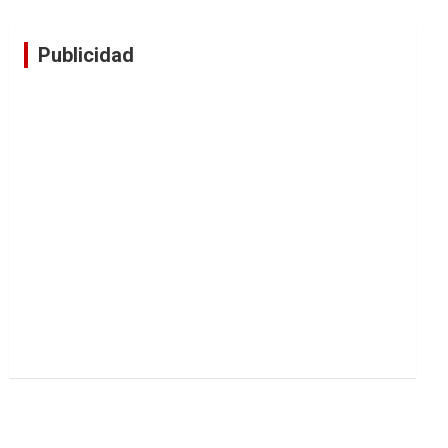
Publicidad