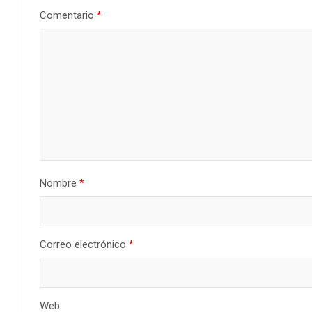
Comentario
*
Nombre
*
Correo electrónico
*
Web