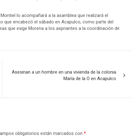
Montiel lo acompañará a la asamblea que realizará el
vento que encabezó el sábado en Acapulco, como parte del
bleas que exige Morena a los aspriantes a la coordinación de
Asesinan a un hombre en una vivienda de la colonia
María de la O en Acapulco
ampos obligatorios están marcados con
*