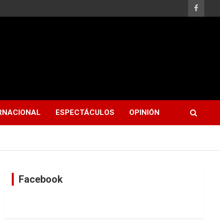
RNACIONAL
ESPECTÁCULOS
OPINIÓN
Facebook