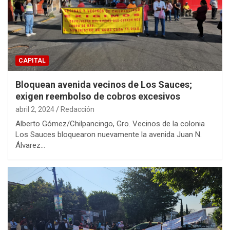
CAPITAL
Bloquean avenida vecinos de Los Sauces;
exigen reembolso de cobros excesivos
abril 2, 2024
Redacción
Alberto Gómez/Chilpancingo, Gro. Vecinos de la colonia
Los Sauces bloquearon nuevamente la avenida Juan N.
Álvarez…