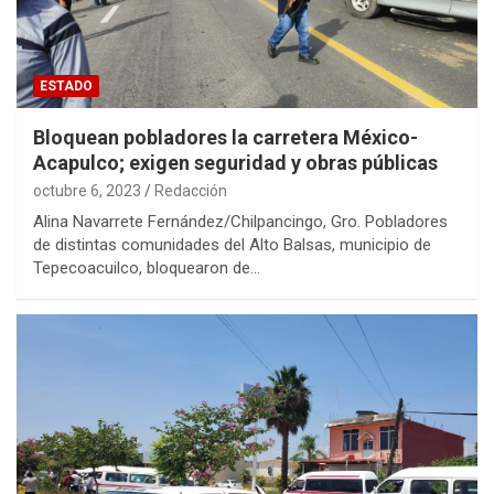
ESTADO
Bloquean pobladores la carretera México-
Acapulco; exigen seguridad y obras públicas
octubre 6, 2023
Redacción
Alina Navarrete Fernández/Chilpancingo, Gro. Pobladores
de distintas comunidades del Alto Balsas, municipio de
Tepecoacuilco, bloquearon de…