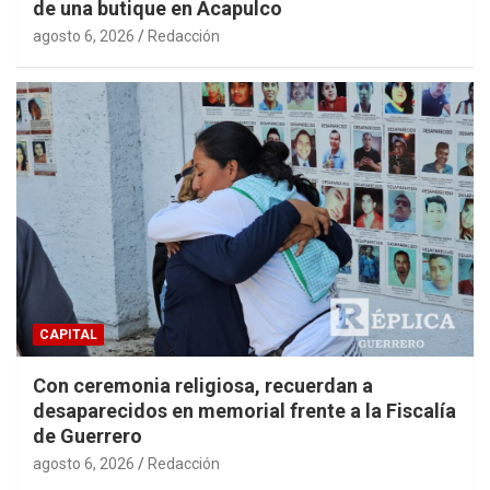
de una butique en Acapulco
agosto 6, 2026
Redacción
CAPITAL
Con ceremonia religiosa, recuerdan a
desaparecidos en memorial frente a la Fiscalía
de Guerrero
agosto 6, 2026
Redacción