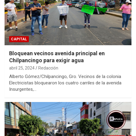
CAPITAL
Bloquean vecinos avenida principal en
Chilpancingo para exigir agua
abril 25, 2024
Redacción
Alberto Gómez/Chilpancingo, Gro. Vecinos de la colonia
Electricistas bloquearon los cuatro carriles de la avenida
Insurgentes,…