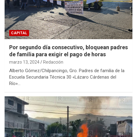
CAPITAL
Por segundo día consecutivo, bloquean padres
de familia para exigir el pago de horas
marzo 13, 2024
Redacción
Alberto Gómez/Chilpancingo, Gro. Padres de familia de la
Escuela Secundaria Técnica 30 «Lázaro Cárdenas del
Río»…