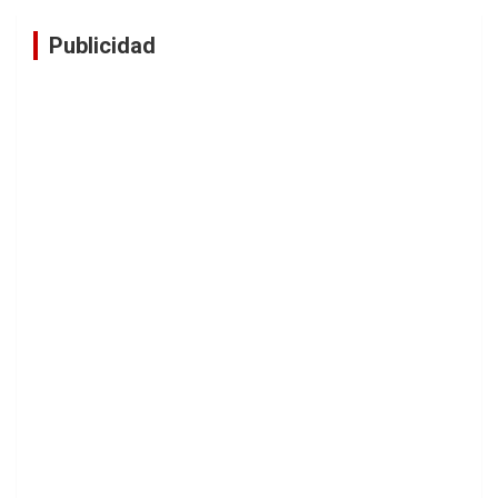
Publicidad