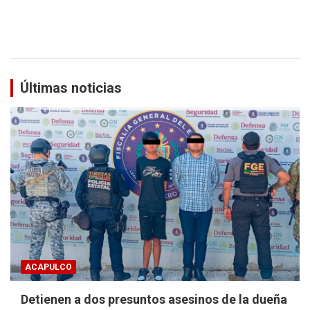
Últimas noticias
ACAPULCO
Detienen a dos presuntos asesinos de la dueña