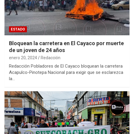
ESTADO
Bloquean la carretera en El Cayaco por muerte
de un joven de 24 años
enero 20, 2024
Redacción
Redacción Pobladores de El Cayaco bloquean la carretera
Acapulco-Pinotepa Nacional para exigir que se esclarezca
la…