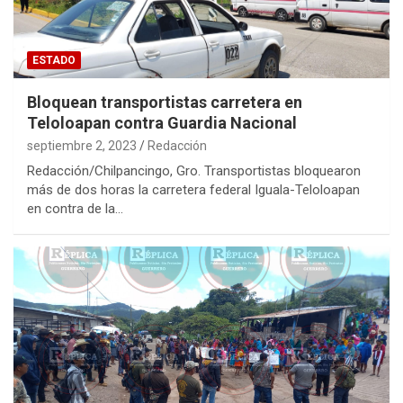
ESTADO
Bloquean transportistas carretera en
Teloloapan contra Guardia Nacional
septiembre 2, 2023
Redacción
Redacción/Chilpancingo, Gro. Transportistas bloquearon
más de dos horas la carretera federal Iguala-Teloloapan
en contra de la…