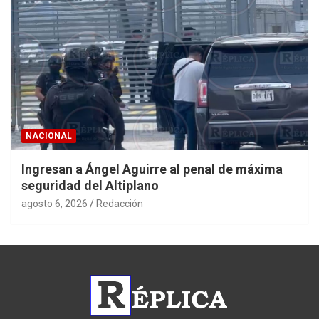
NACIONAL
Ingresan a Ángel Aguirre al penal de máxima
seguridad del Altiplano
agosto 6, 2026
Redacción