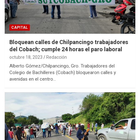
CAPITAL
Bloquean calles de Chilpancingo trabajadores
del Cobach; cumple 24 horas el paro laboral
octubre 18, 2023
Redacción
Alberto Gómez/Chilpancingo, Gro. Trabajadores del
Colegio de Bachilleres (Cobach) bloquearon calles y
avenidas en el centro…