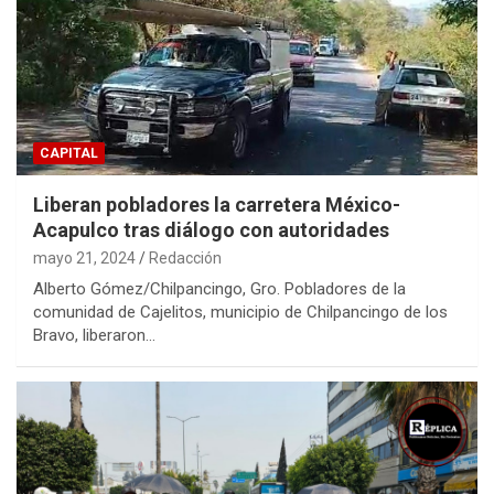
CAPITAL
Liberan pobladores la carretera México-
Acapulco tras diálogo con autoridades
mayo 21, 2024
Redacción
Alberto Gómez/Chilpancingo, Gro. Pobladores de la
comunidad de Cajelitos, municipio de Chilpancingo de los
Bravo, liberaron…