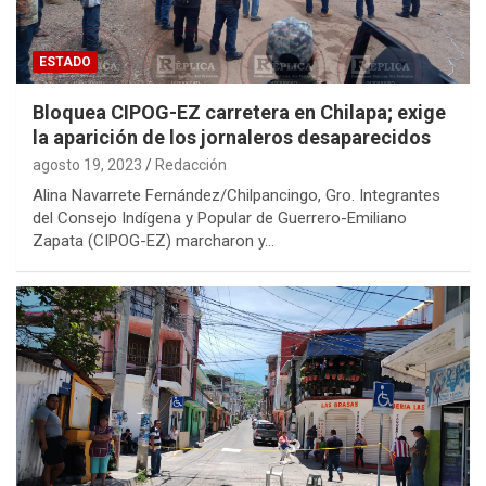
ESTADO
Bloquea CIPOG-EZ carretera en Chilapa; exige
la aparición de los jornaleros desaparecidos
agosto 19, 2023
Redacción
Alina Navarrete Fernández/Chilpancingo, Gro. Integrantes
del Consejo Indígena y Popular de Guerrero-Emiliano
Zapata (CIPOG-EZ) marcharon y…