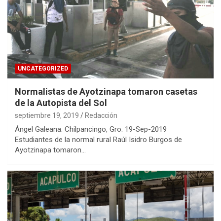
UNCATEGORIZED
Normalistas de Ayotzinapa tomaron casetas
de la Autopista del Sol
septiembre 19, 2019
Redacción
Ángel Galeana. Chilpancingo, Gro. 19-Sep-2019
Estudiantes de la normal rural Raúl Isidro Burgos de
Ayotzinapa tomaron…