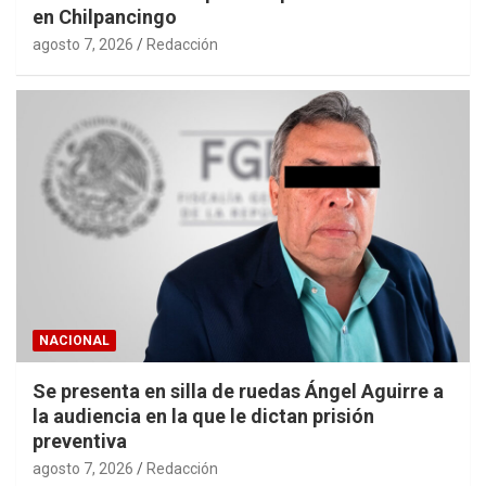
en Chilpancingo
agosto 7, 2026
Redacción
NACIONAL
Se presenta en silla de ruedas Ángel Aguirre a
la audiencia en la que le dictan prisión
preventiva
agosto 7, 2026
Redacción