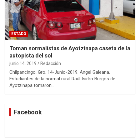
ESTADO
Toman normalistas de Ayotzinapa caseta de la
autopista del sol
junio 14, 2019
Redacción
Chilpancingo, Gro. 14-Junio-2019. Angel Galeana.
Estudiantes de la normal rural Raúl Isidro Burgos de
Ayotzinapa tomaron…
Facebook