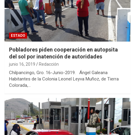
ESTADO
Pobladores piden cooperación en autopsita
del sol por inatención de autoridades
junio 16, 2019
Redacción
Chilpancingo, Gro. 16-Junio-2019. Ángel Galeana
Habitantes de la Colonia Leonel Leyva Muñoz, de Tierra
Colorada,…