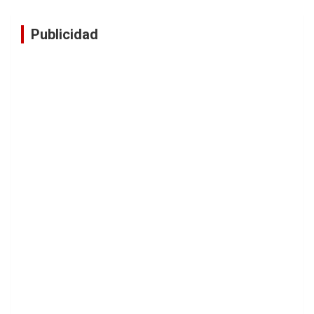
Publicidad