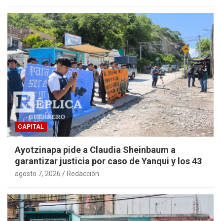
CAPITAL
Ayotzinapa pide a Claudia Sheinbaum a
garantizar justicia por caso de Yanqui y los 43
agosto 7, 2026
Redacción