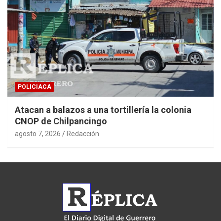
POLICIACA
Atacan a balazos a una tortillería la colonia
CNOP de Chilpancingo
agosto 7, 2026
Redacción