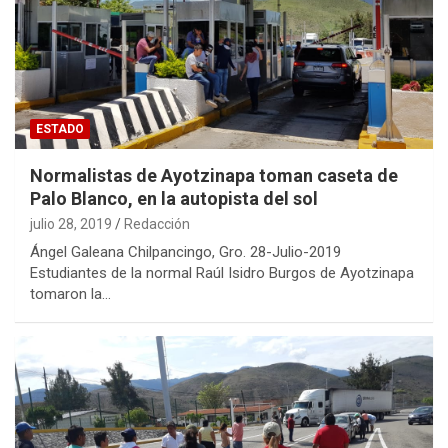
ESTADO
Normalistas de Ayotzinapa toman caseta de
Palo Blanco, en la autopista del sol
julio 28, 2019
Redacción
Ángel Galeana Chilpancingo, Gro. 28-Julio-2019
Estudiantes de la normal Raúl Isidro Burgos de Ayotzinapa
tomaron la…