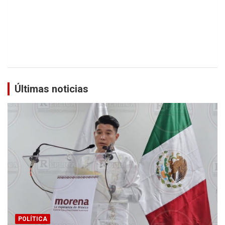
Últimas noticias
POLÍTICA