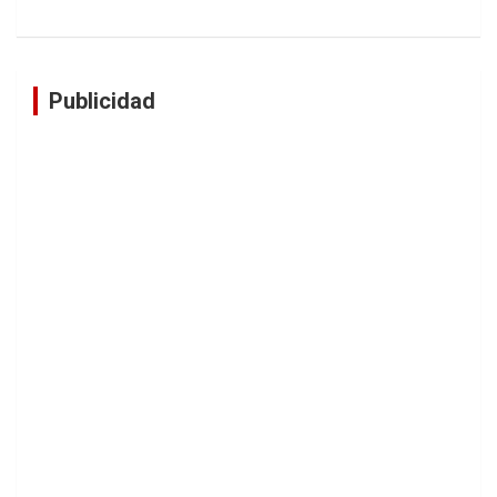
Publicidad