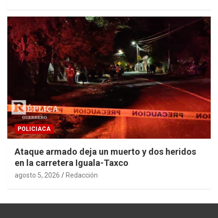
POLICIACA
Ataque armado deja un muerto y dos heridos
en la carretera Iguala-Taxco
agosto 5, 2026
Redacción