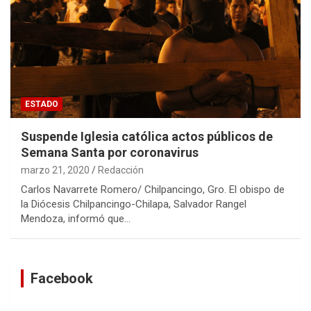
ESTADO
Suspende Iglesia católica actos públicos de
Semana Santa por coronavirus
marzo 21, 2020
Redacción
Carlos Navarrete Romero/ Chilpancingo, Gro. El obispo de
la Diócesis Chilpancingo-Chilapa, Salvador Rangel
Mendoza, informó que…
Facebook