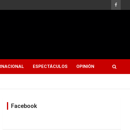
RNACIONAL
ESPECTÁCULOS
OPINIÓN
Facebook