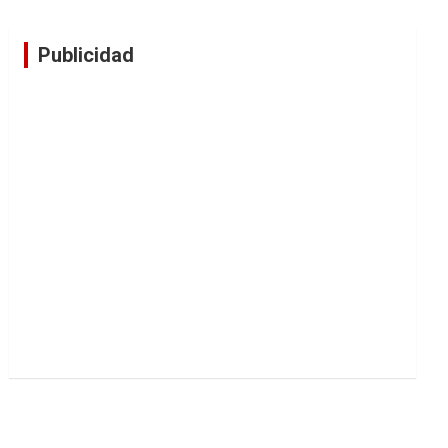
Publicidad