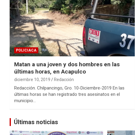
POLICIACA
Matan a una joven y dos hombres en las
últimas horas, en Acapulco
diciembre 10, 2019
Redacción
Redacción. Chilpancingo, Gro. 10-Diciembre-2019 En las
últimas horas se han registrado tres asesinatos en el
municipio…
Últimas noticias