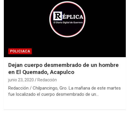
POLICIACA
Dejan cuerpo desmembrado de un hombre
en El Quemado, Acapulco
junio 23, 2020
Redacción
Redacción / Chilpancingo, Gro. La mañana de este martes
fue localizado el cuerpo desmembrado de un…