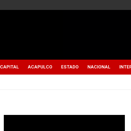
CAPITAL
ACAPULCO
ESTADO
NACIONAL
INTE