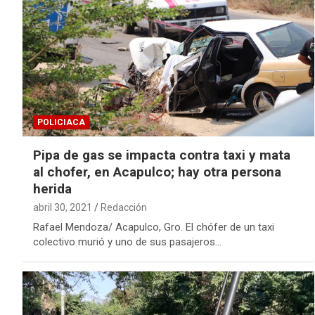
POLICIACA
Pipa de gas se impacta contra taxi y mata
al chofer, en Acapulco; hay otra persona
herida
abril 30, 2021
Redacción
Rafael Mendoza/ Acapulco, Gro. El chófer de un taxi
colectivo murió y uno de sus pasajeros…