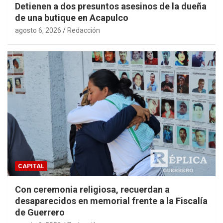
Detienen a dos presuntos asesinos de la dueña
de una butique en Acapulco
agosto 6, 2026
Redacción
CAPITAL
Con ceremonia religiosa, recuerdan a
desaparecidos en memorial frente a la Fiscalía
de Guerrero