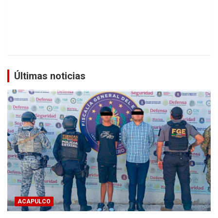
Últimas noticias
ACAPULCO