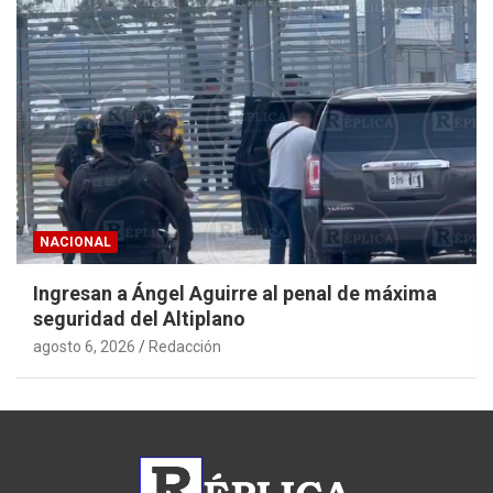
NACIONAL
Ingresan a Ángel Aguirre al penal de máxima
seguridad del Altiplano
agosto 6, 2026
Redacción