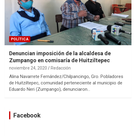
POLÍTICA
Denuncian imposición de la alcaldesa de
Zumpango en comisaría de Huitziltepec
noviembre 24, 2020
Redacción
Alina Navarrete Fernández/Chilpancingo, Gro. Pobladores
de Huitziltepec, comunidad perteneciente al municipio de
Eduardo Neri (Zumpango), denunciaron…
Facebook