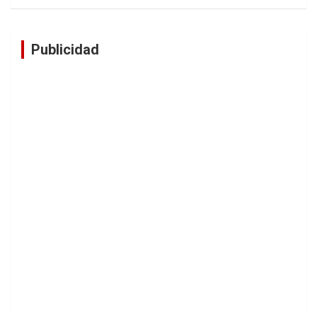
Publicidad