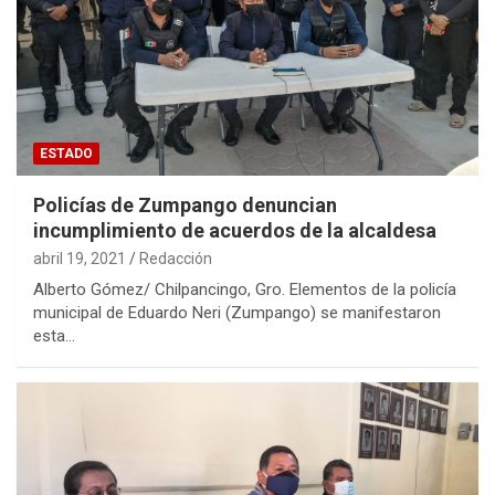
ESTADO
Policías de Zumpango denuncian
incumplimiento de acuerdos de la alcaldesa
abril 19, 2021
Redacción
Alberto Gómez/ Chilpancingo, Gro. Elementos de la policía
municipal de Eduardo Neri (Zumpango) se manifestaron
esta…