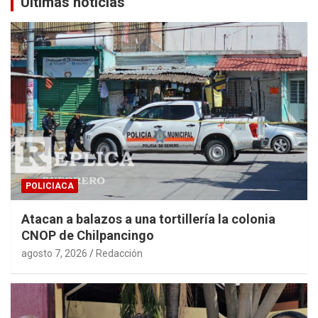
Últimas noticias
POLICIACA
Atacan a balazos a una tortillería la colonia
CNOP de Chilpancingo
agosto 7, 2026
Redacción