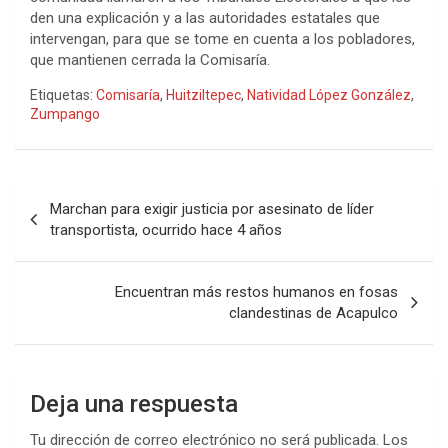
den una explicación y a las autoridades estatales que
intervengan, para que se tome en cuenta a los pobladores,
que mantienen cerrada la Comisaría.
Etiquetas:
Comisaría
,
Huitziltepec
,
Natividad López González
,
Zumpango
Navegación
Marchan para exigir justicia por asesinato de líder
de
transportista, ocurrido hace 4 años
entradas
Encuentran más restos humanos en fosas
clandestinas de Acapulco
Deja una respuesta
Tu dirección de correo electrónico no será publicada.
Los