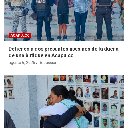
ACAPULCO
Detienen a dos presuntos asesinos de la dueña
de una butique en Acapulco
agosto 6, 2026
Redacción