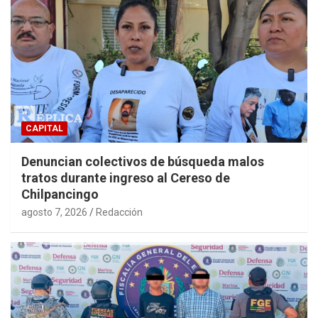
CAPITAL
Denuncian colectivos de búsqueda malos
tratos durante ingreso al Cereso de
Chilpancingo
agosto 7, 2026
Redacción