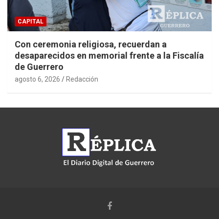
CAPITAL
Con ceremonia religiosa, recuerdan a
desaparecidos en memorial frente a la Fiscalía
de Guerrero
agosto 6, 2026
Redacción