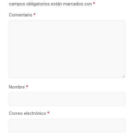
campos obligatorios están marcados con
*
Comentario
*
Nombre
*
Correo electrónico
*