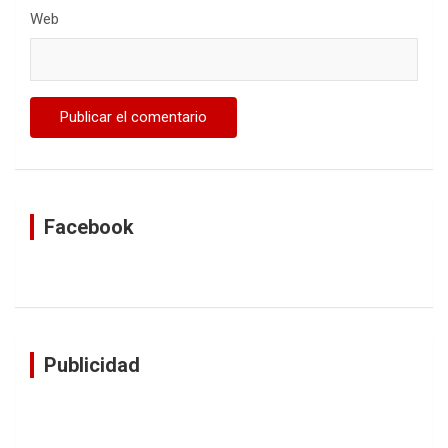
Web
Facebook
Publicidad