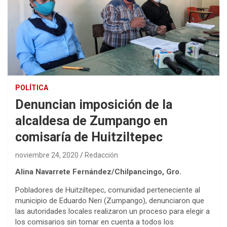
POLÍTICA
Denuncian imposición de la
alcaldesa de Zumpango en
comisaría de Huitziltepec
noviembre 24, 2020
Redacción
Alina Navarrete Fernández/Chilpancingo, Gro.
Pobladores de Huitziltepec, comunidad perteneciente al
municipio de Eduardo Neri (Zumpango), denunciaron que
las autoridades locales realizaron un proceso para elegir a
los comisarios sin tomar en cuenta a todos los