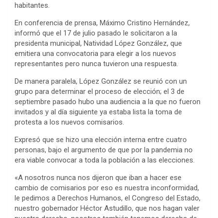
habitantes.
En conferencia de prensa, Máximo Cristino Hernández,
informó que el 17 de julio pasado le solicitaron a la
presidenta municipal, Natividad López González, que
emitiera una convocatoria para elegir a los nuevos
representantes pero nunca tuvieron una respuesta.
De manera paralela, López González se reunió con un
grupo para determinar el proceso de elección; el 3 de
septiembre pasado hubo una audiencia a la que no fueron
invitados y al día siguiente ya estaba lista la toma de
protesta a los nuevos comisarios.
Expresó que se hizo una elección interna entre cuatro
personas, bajo el argumento de que por la pandemia no
era viable convocar a toda la población a las elecciones.
«A nosotros nunca nos dijeron que iban a hacer ese
cambio de comisarios por eso es nuestra inconformidad,
le pedimos a Derechos Humanos, el Congreso del Estado,
nuestro gobernador Héctor Astudillo, que nos hagan valer