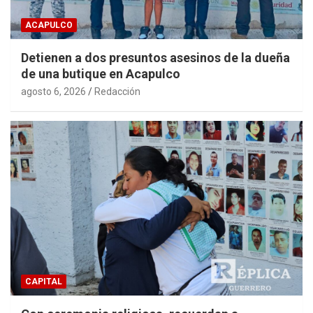
ACAPULCO
Detienen a dos presuntos asesinos de la dueña
de una butique en Acapulco
agosto 6, 2026
Redacción
CAPITAL