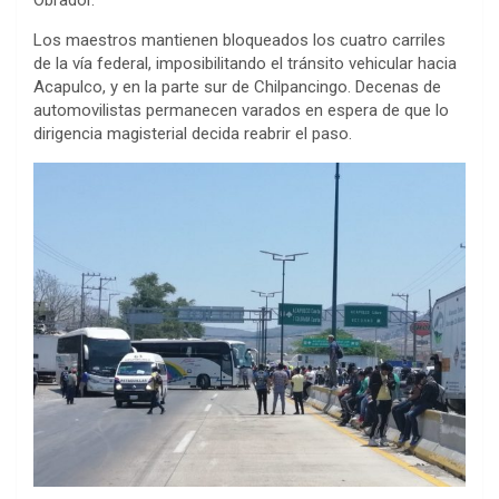
Los maestros mantienen bloqueados los cuatro carriles
de la vía federal, imposibilitando el tránsito vehicular hacia
Acapulco, y en la parte sur de Chilpancingo. Decenas de
automovilistas permanecen varados en espera de que lo
dirigencia magisterial decida reabrir el paso.