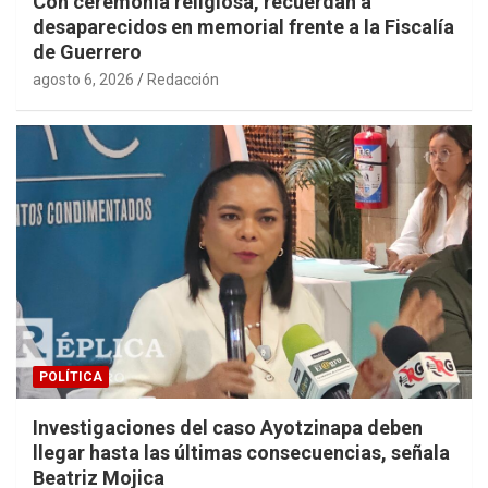
Con ceremonia religiosa, recuerdan a
desaparecidos en memorial frente a la Fiscalía
de Guerrero
agosto 6, 2026
Redacción
POLÍTICA
Investigaciones del caso Ayotzinapa deben
llegar hasta las últimas consecuencias, señala
Beatriz Mojica