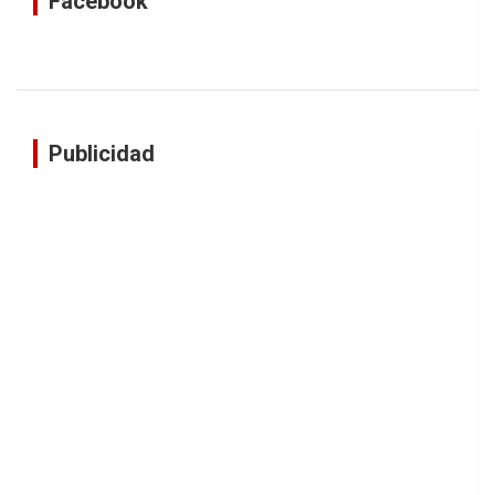
Facebook
Publicidad