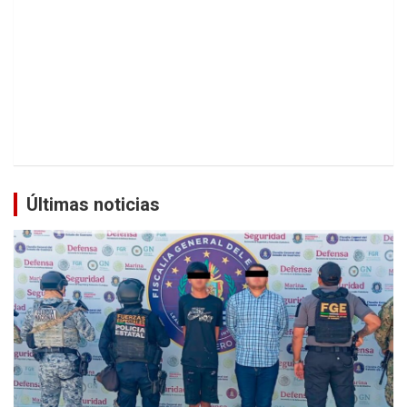
Últimas noticias