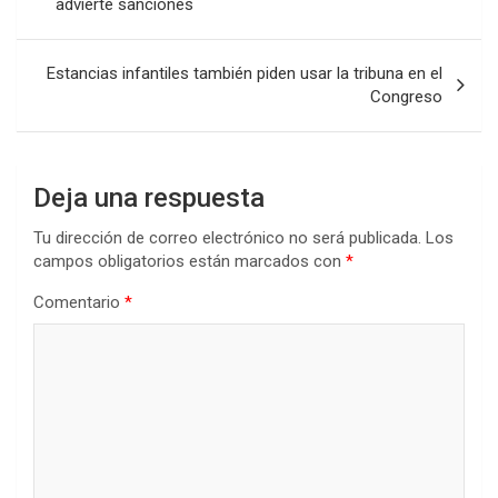
advierte sanciones
entradas
Estancias infantiles también piden usar la tribuna en el
Congreso
Deja una respuesta
Tu dirección de correo electrónico no será publicada.
Los
campos obligatorios están marcados con
*
Comentario
*