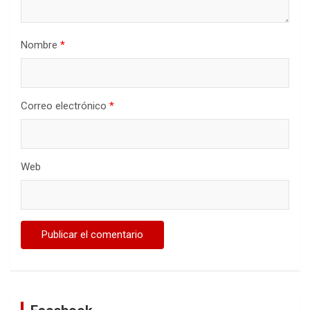
Nombre
*
Correo electrónico
*
Web