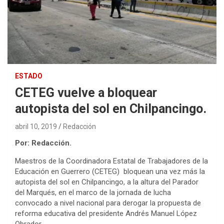
ESTADO
CETEG vuelve a bloquear
autopista del sol en Chilpancingo.
abril 10, 2019
Redacción
Por: Redacción.
Maestros de la Coordinadora Estatal de Trabajadores de la
Educación en Guerrero (CETEG) bloquean una vez más la
autopista del sol en Chilpancingo, a la altura del Parador
del Marqués, en el marco de la jornada de lucha
convocado a nivel nacional para derogar la propuesta de
reforma educativa del presidente Andrés Manuel López
Obrador.