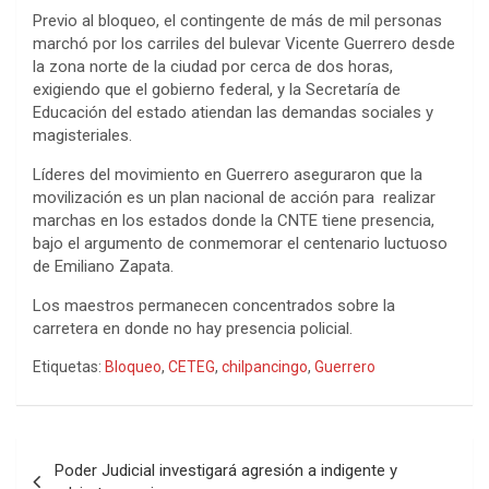
Previo al bloqueo, el contingente de más de mil personas
marchó por los carriles del bulevar Vicente Guerrero desde
la zona norte de la ciudad por cerca de dos horas,
exigiendo que el gobierno federal, y la Secretaría de
Educación del estado atiendan las demandas sociales y
magisteriales.
Líderes del movimiento en Guerrero aseguraron que la
movilización es un plan nacional de acción para realizar
marchas en los estados donde la CNTE tiene presencia,
bajo el argumento de conmemorar el centenario luctuoso
de Emiliano Zapata.
Los maestros permanecen concentrados sobre la
carretera en donde no hay presencia policial.
Etiquetas:
Bloqueo
,
CETEG
,
chilpancingo
,
Guerrero
Navegación
Poder Judicial investigará agresión a indigente y
de