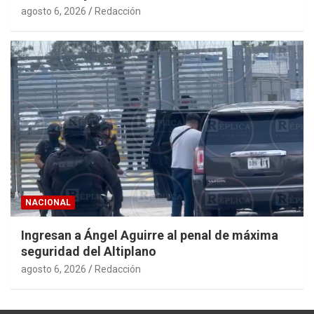
agosto 6, 2026
Redacción
NACIONAL
Ingresan a Ángel Aguirre al penal de máxima
seguridad del Altiplano
agosto 6, 2026
Redacción