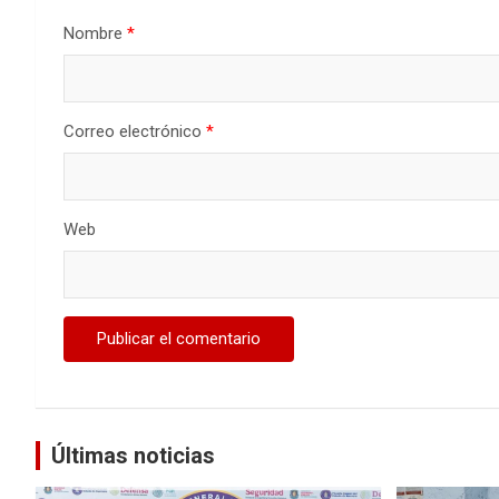
Nombre
*
Correo electrónico
*
Web
Últimas noticias