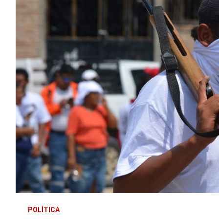
POLÍTICA