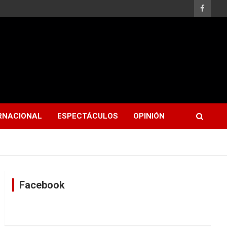
RNACIONAL
ESPECTÁCULOS
OPINIÓN
Facebook