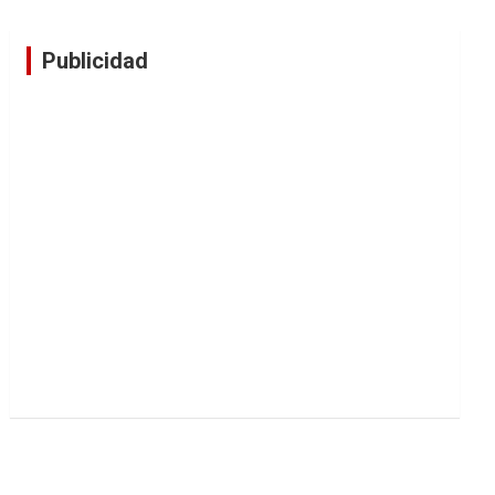
Publicidad