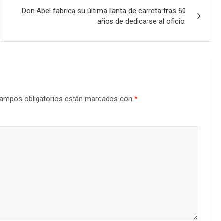
Don Abel fabrica su última llanta de carreta tras 60
años de dedicarse al oficio.
ampos obligatorios están marcados con
*