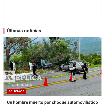
Últimas noticias
POLICIACA
Un hombre muerto por choque automovilístico