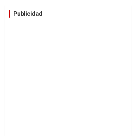
Publicidad