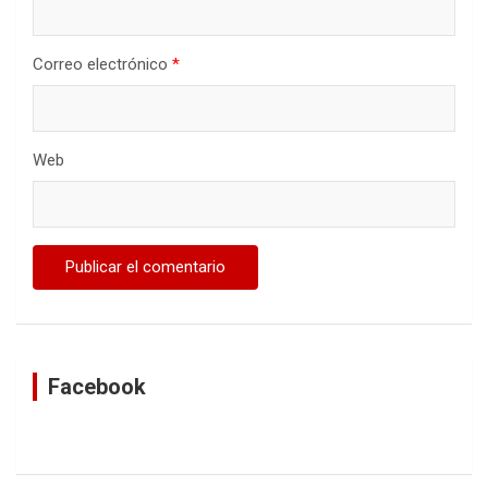
Correo electrónico
*
Web
Facebook