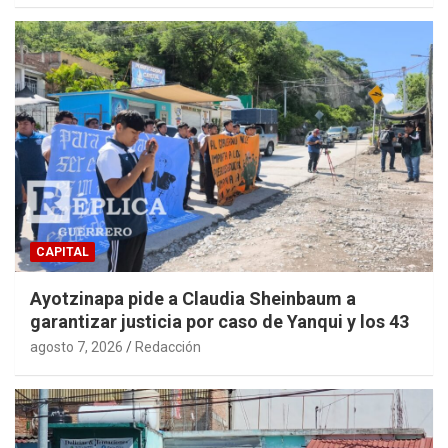
CAPITAL
Ayotzinapa pide a Claudia Sheinbaum a
garantizar justicia por caso de Yanqui y los 43
agosto 7, 2026
Redacción