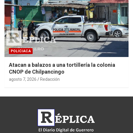
POLICIACA
Atacan a balazos a una tortillería la colonia
CNOP de Chilpancingo
agosto 7, 2026
Redacción