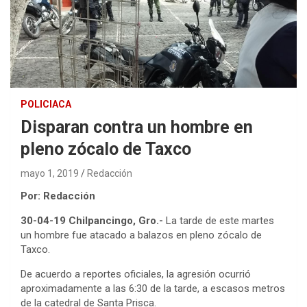
POLICIACA
Disparan contra un hombre en
pleno zócalo de Taxco
mayo 1, 2019
Redacción
Por: Redacción
30-04-19 Chilpancingo, Gro.-
La tarde de este martes
un hombre fue atacado a balazos en pleno zócalo de
Taxco.
De acuerdo a reportes oficiales, la agresión ocurrió
aproximadamente a las 6:30 de la tarde, a escasos metros
de la catedral de Santa Prisca.