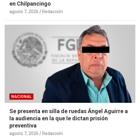
en Chilpancingo
agosto 7, 2026
Redacción
NACIONAL
Se presenta en silla de ruedas Ángel Aguirre a
la audiencia en la que le dictan prisión
preventiva
agosto 7, 2026
Redacción