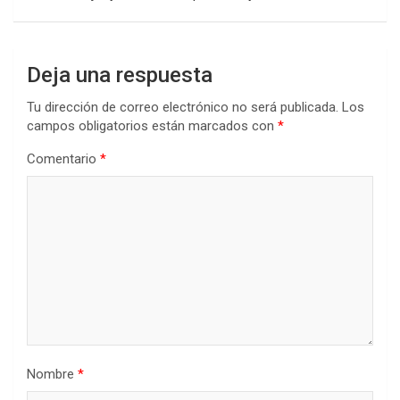
Deja una respuesta
Tu dirección de correo electrónico no será publicada.
Los
campos obligatorios están marcados con
*
Comentario
*
Nombre
*