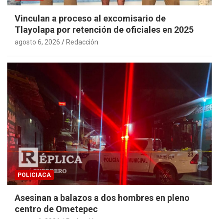
Vinculan a proceso al excomisario de
Tlayolapa por retención de oficiales en 2025
agosto 6, 2026
Redacción
POLICIACA
Asesinan a balazos a dos hombres en pleno
centro de Ometepec