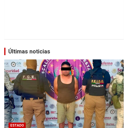
Últimas noticias
ESTADO