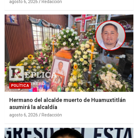
agosto 6, 2026
Redacción
POLÍTICA
Hermano del alcalde muerto de Huamuxtitlán
asumirá la alcaldía
agosto 6, 2026
Redacción