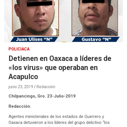
POLICIACA
Detienen en Oaxaca a líderes de
«los virus» que operaban en
Acapulco
junio 23, 2019
Redacción
Chilpancingo, Gro. 23-Julio-2019
Redacción.
Agentes ministeriales de los estados de Guerrero y
Oaxaca detuvieron a los líderes del grupo delictivo “los