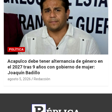
POLÍTICA
Acapulco debe tener alternancia de género en
el 2027 tras 9 años con gobierno de mujer:
Joaquín Badillo
agosto 5, 2026
Redacción