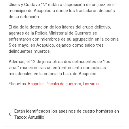
Ulises y Gustavo “N” están a disposición de un juez en el
municipio de Acapulco a donde los trasladaron después
de su detención.
El día de la detención de los líderes del grupo delictivo,
agentes de la Policía Ministerial de Guerrero se
enfrentaron con miembros de su agrupación en la colonia
5 de mayo, en Acapulco, dejando como saldo tres
delincuentes muertos.
Además, el 12 de junio otros dos delincuentes de “los
virus” murieron tras un enfrentamiento con policías
ministeriales en la colonia la Laja, de Acapulco.
Etiquetas:
Acapulco
,
fiscalia de guerrero
,
Los virus
Navegación
Están identificados los asesinos de cuatro hombres en
de
Taxco: Astudillo
entradas