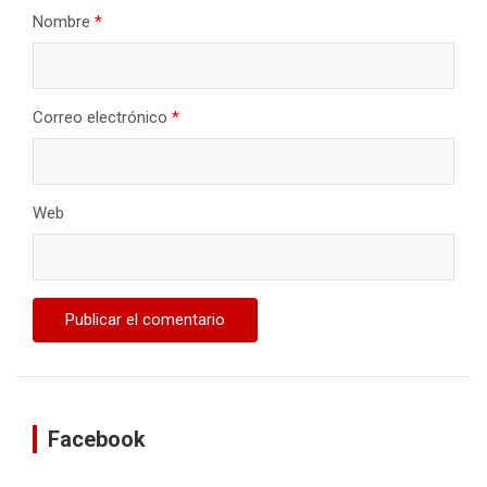
Nombre
*
Correo electrónico
*
Web
Facebook