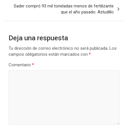
Sader compró 93 mil toneladas menos de fertilizante
que el año pasado: Astudillo
Deja una respuesta
Tu dirección de correo electrónico no será publicada.
Los
campos obligatorios están marcados con
*
Comentario
*