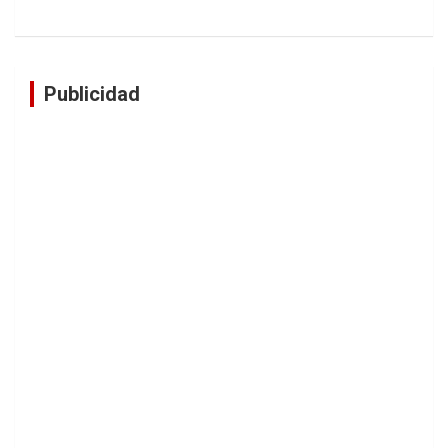
Publicidad