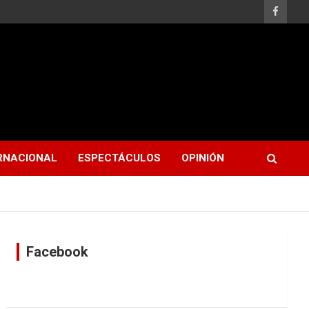
RNACIONAL
ESPECTÁCULOS
OPINIÓN
Facebook