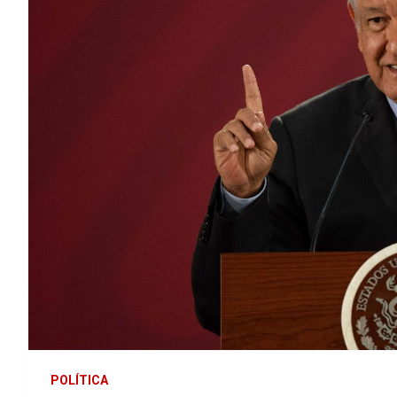
POLÍTICA