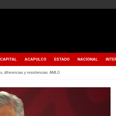
CAPITAL
ACAPULCO
ESTADO
NACIONAL
INTE
os, diferencias y resistencias: AMLO