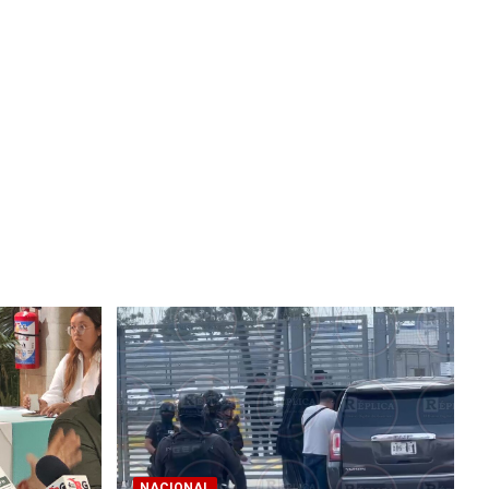
NACIONAL