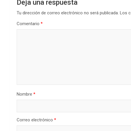
Deja una respuesta
Tu dirección de correo electrónico no será publicada.
Los c
Comentario
*
Nombre
*
Correo electrónico
*