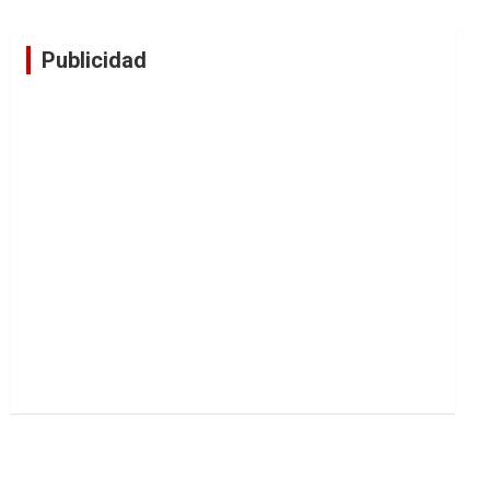
Publicidad