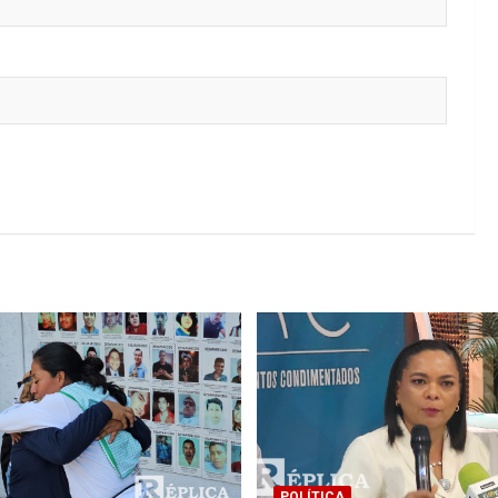
POLÍTICA