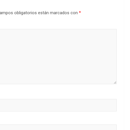
ampos obligatorios están marcados con
*