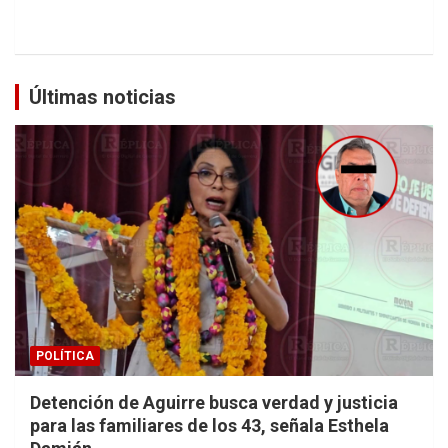
Últimas noticias
POLÍTICA
Detención de Aguirre busca verdad y justicia
para las familiares de los 43, señala Esthela