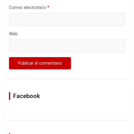
Correo electrónico
*
Web
Facebook