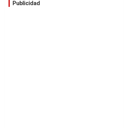
Publicidad