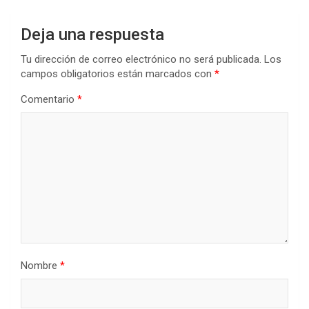
Deja una respuesta
Tu dirección de correo electrónico no será publicada.
Los
campos obligatorios están marcados con
*
Comentario
*
Nombre
*