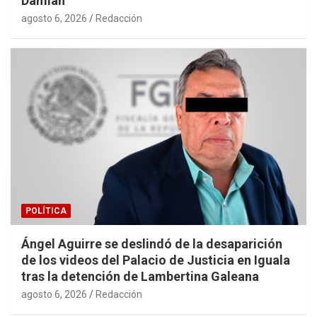
Damián
agosto 6, 2026
Redacción
POLÍTICA
Ángel Aguirre se deslindó de la desaparición
de los videos del Palacio de Justicia en Iguala
tras la detención de Lambertina Galeana
agosto 6, 2026
Redacción