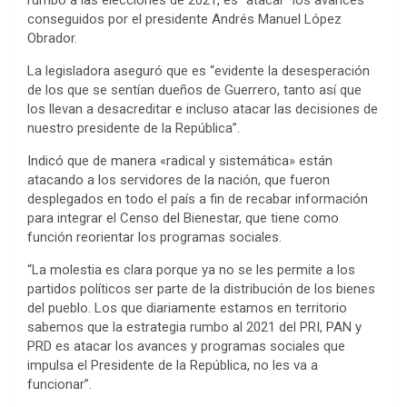
conseguidos por el presidente Andrés Manuel López
Obrador.
La legisladora aseguró que es “evidente la desesperación
de los que se sentían dueños de Guerrero, tanto así que
los llevan a desacreditar e incluso atacar las decisiones de
nuestro presidente de la República”.
Indicó que de manera «radical y sistemática» están
atacando a los servidores de la nación, que fueron
desplegados en todo el país a fin de recabar información
para integrar el Censo del Bienestar, que tiene como
función reorientar los programas sociales.
“La molestia es clara porque ya no se les permite a los
partidos políticos ser parte de la distribución de los bienes
del pueblo. Los que diariamente estamos en territorio
sabemos que la estrategia rumbo al 2021 del PRI, PAN y
PRD es atacar los avances y programas sociales que
impulsa el Presidente de la República, no les va a
funcionar”.