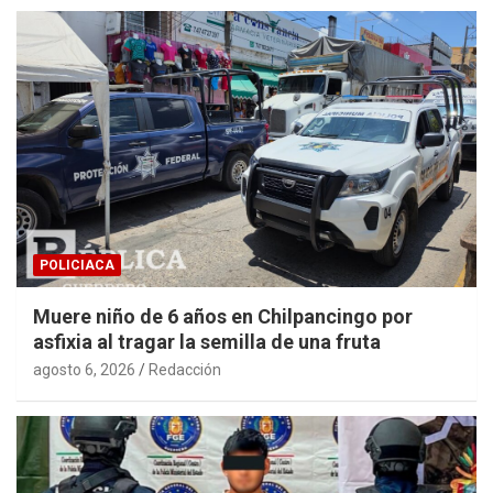
POLICIACA
Muere niño de 6 años en Chilpancingo por
asfixia al tragar la semilla de una fruta
agosto 6, 2026
Redacción