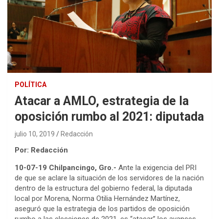
POLÍTICA
Atacar a AMLO, estrategia de la
oposición rumbo al 2021: diputada
julio 10, 2019
Redacción
Por: Redacción
10-07-19 Chilpancingo, Gro.-
Ante la exigencia del PRI
de que se aclare la situación de los servidores de la nación
dentro de la estructura del gobierno federal, la diputada
local por Morena, Norma Otilia Hernández Martínez,
aseguró que la estrategia de los partidos de oposición
rumbo a las elecciones de 2021, es “atacar” los avances