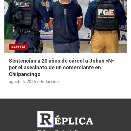
CAPITAL
Sentencian a 20 años de cárcel a Johan «N»
por el asesinato de un comerciante en
Chilpancingo
agosto 6, 2026
Redacción