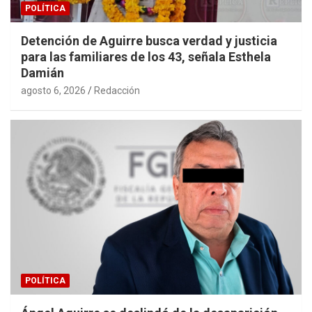
POLÍTICA
Detención de Aguirre busca verdad y justicia
para las familiares de los 43, señala Esthela
Damián
agosto 6, 2026
Redacción
POLÍTICA