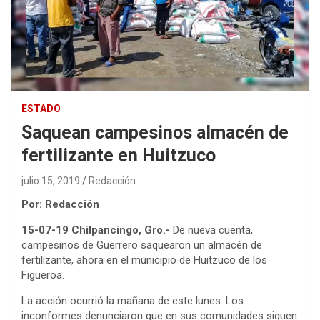
ESTADO
Saquean campesinos almacén de
fertilizante en Huitzuco
julio 15, 2019
Redacción
Por: Redacción
15-07-19 Chilpancingo, Gro.-
De nueva cuenta,
campesinos de Guerrero saquearon un almacén de
fertilizante, ahora en el municipio de Huitzuco de los
Figueroa.
La acción ocurrió la mañana de este lunes. Los
inconformes denunciaron que en sus comunidades siguen