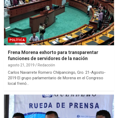
POLÍTICA
Frena Morena exhorto para transparentar
funciones de servidores de la nación
agosto 21, 2019
Redacción
Carlos Navarrete Romero Chilpancingo, Gro. 21-Agosto-
2019 El grupo parlamentario de Morena en el Congreso
local frenó…