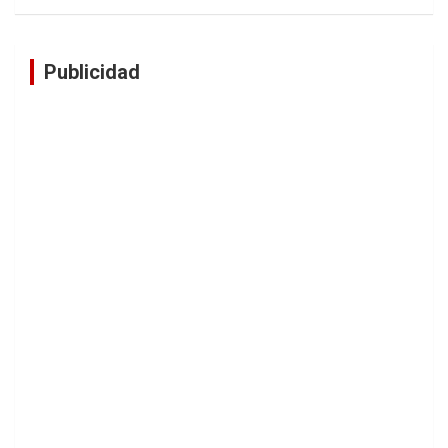
Publicidad