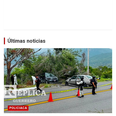
Últimas noticias
POLICIACA