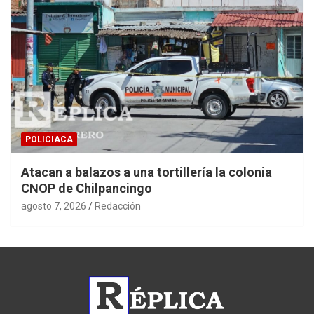
POLICIACA
Atacan a balazos a una tortillería la colonia
CNOP de Chilpancingo
agosto 7, 2026
Redacción