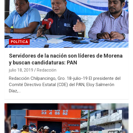
POLÍTICA
Servidores de la nación son líderes de Morena
y buscan candidaturas: PAN
julio 18, 2019
Redacción
Redacción Chilpancingo, Gro. 18-julio-19 El presidente del
Comité Directivo Estatal (CDE) del PAN, Eloy Salmerón
Díaz,…