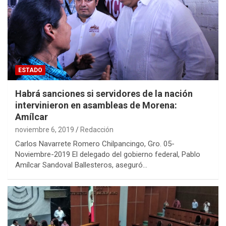
ESTADO
Habrá sanciones si servidores de la nación
intervinieron en asambleas de Morena:
Amílcar
noviembre 6, 2019
Redacción
Carlos Navarrete Romero Chilpancingo, Gro. 05-
Noviembre-2019 El delegado del gobierno federal, Pablo
Amílcar Sandoval Ballesteros, aseguró…