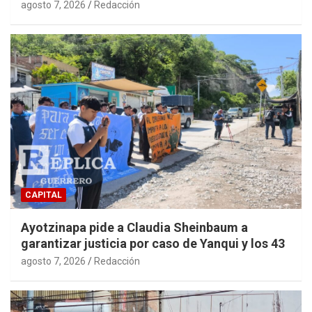
agosto 7, 2026
Redacción
CAPITAL
Ayotzinapa pide a Claudia Sheinbaum a
garantizar justicia por caso de Yanqui y los 43
agosto 7, 2026
Redacción