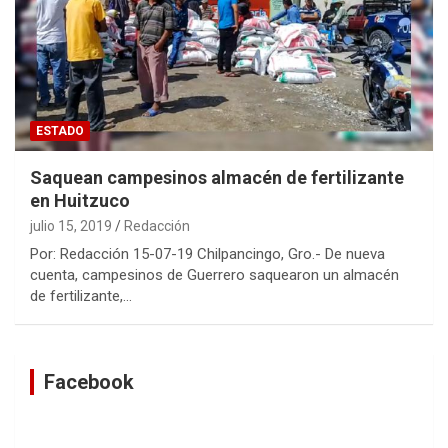
ESTADO
Saquean campesinos almacén de fertilizante
en Huitzuco
julio 15, 2019
Redacción
Por: Redacción 15-07-19 Chilpancingo, Gro.- De nueva
cuenta, campesinos de Guerrero saquearon un almacén
de fertilizante,…
Facebook