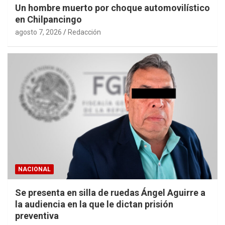
Un hombre muerto por choque automovilístico
en Chilpancingo
agosto 7, 2026
Redacción
NACIONAL
Se presenta en silla de ruedas Ángel Aguirre a
la audiencia en la que le dictan prisión
preventiva