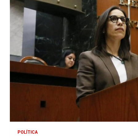
POLÍTICA