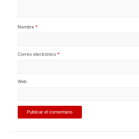
Nombre
*
Correo electrónico
*
Web