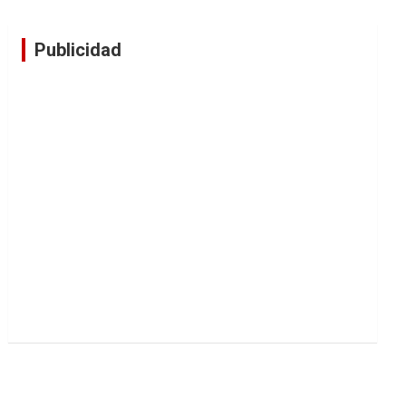
Publicidad