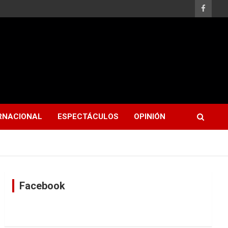
RNACIONAL
ESPECTÁCULOS
OPINIÓN
Facebook