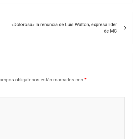
«Dolorosa» la renuncia de Luis Walton, expresa líder
de MC
ampos obligatorios están marcados con
*