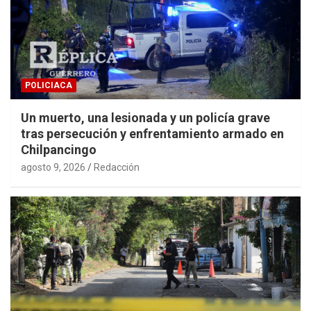
POLICIACA
Un muerto, una lesionada y un policía grave
tras persecución y enfrentamiento armado en
Chilpancingo
agosto 9, 2026
Redacción