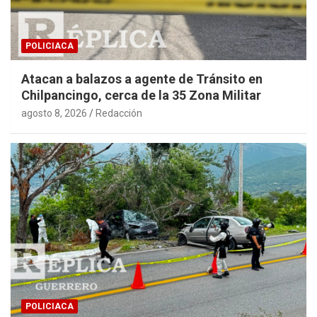
POLICIACA
Atacan a balazos a agente de Tránsito en
Chilpancingo, cerca de la 35 Zona Militar
agosto 8, 2026
Redacción
POLICIACA