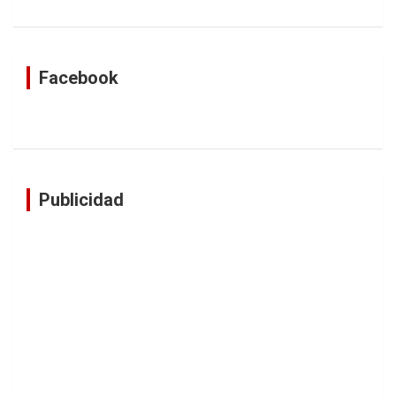
Facebook
Publicidad