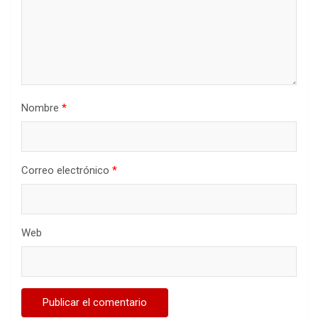
Nombre
*
Correo electrónico
*
Web