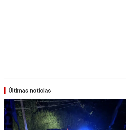
Últimas noticias