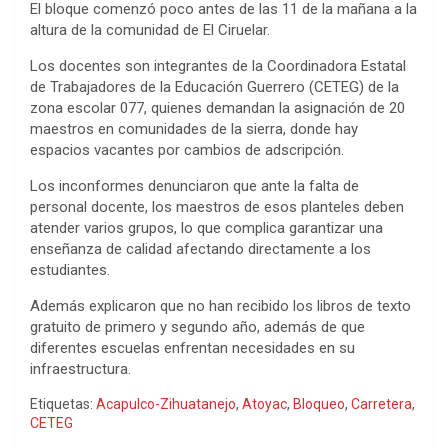
El bloque comenzó poco antes de las 11 de la mañana a la
altura de la comunidad de El Ciruelar.
Los docentes son integrantes de la Coordinadora Estatal
de Trabajadores de la Educación Guerrero (CETEG) de la
zona escolar 077, quienes demandan la asignación de 20
maestros en comunidades de la sierra, donde hay
espacios vacantes por cambios de adscripción.
Los inconformes denunciaron que ante la falta de
personal docente, los maestros de esos planteles deben
atender varios grupos, lo que complica garantizar una
enseñanza de calidad afectando directamente a los
estudiantes.
Además explicaron que no han recibido los libros de texto
gratuito de primero y segundo año, además de que
diferentes escuelas enfrentan necesidades en su
infraestructura.
Etiquetas:
Acapulco-Zihuatanejo
,
Atoyac
,
Bloqueo
,
Carretera
,
CETEG