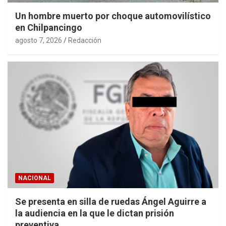
Un hombre muerto por choque automovilístico
en Chilpancingo
agosto 7, 2026
Redacción
NACIONAL
Se presenta en silla de ruedas Ángel Aguirre a
la audiencia en la que le dictan prisión
preventiva