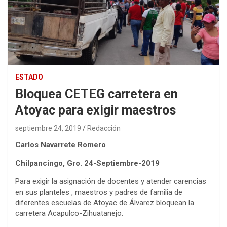
ESTADO
Bloquea CETEG carretera en
Atoyac para exigir maestros
septiembre 24, 2019
Redacción
Carlos Navarrete Romero
Chilpancingo, Gro. 24-Septiembre-2019
Para exigir la asignación de docentes y atender carencias
en sus planteles , maestros y padres de familia de
diferentes escuelas de Atoyac de Álvarez bloquean la
carretera Acapulco-Zihuatanejo.