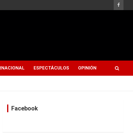
RNACIONAL
ESPECTÁCULOS
OPINIÓN
Facebook