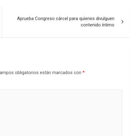
Aprueba Congreso cárcel para quienes divulguen
contenido íntimo
ampos obligatorios están marcados con
*