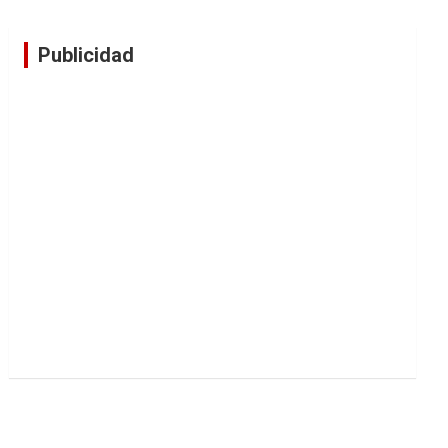
Publicidad