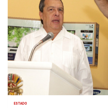
ESTADO