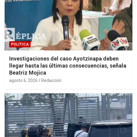
POLÍTICA
Investigaciones del caso Ayotzinapa deben
llegar hasta las últimas consecuencias, señala
Beatriz Mojica
agosto 6, 2026
Redacción