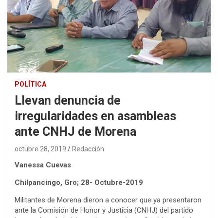
POLÍTICA
Llevan denuncia de
irregularidades en asambleas
ante CNHJ de Morena
octubre 28, 2019
Redacción
Vanessa Cuevas
Chilpancingo, Gro; 28- Octubre-2019
Militantes de Morena dieron a conocer que ya presentaron
ante la Comisión de Honor y Justicia (CNHJ) del partido