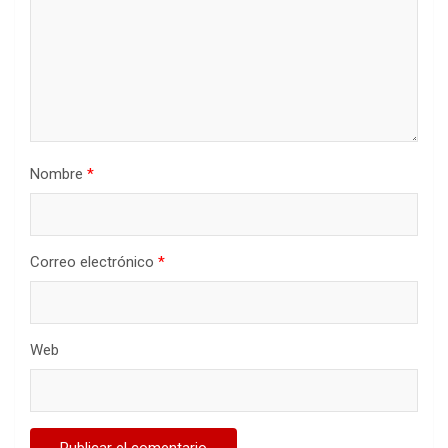
Nombre
*
Correo electrónico
*
Web