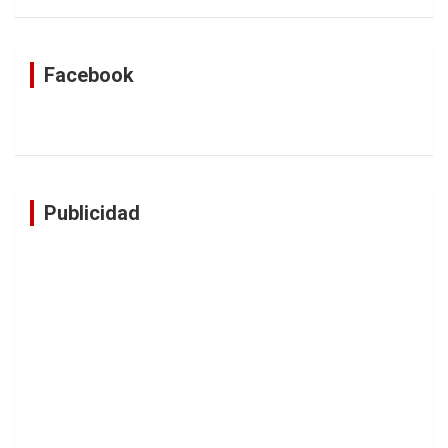
Facebook
Publicidad