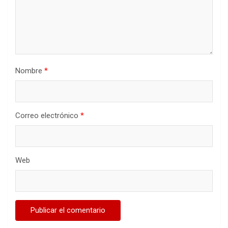
Nombre
*
Correo electrónico
*
Web