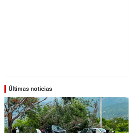
Últimas noticias