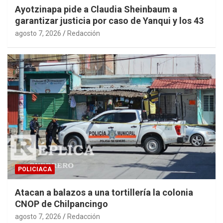
Ayotzinapa pide a Claudia Sheinbaum a
garantizar justicia por caso de Yanqui y los 43
agosto 7, 2026
Redacción
POLICIACA
Atacan a balazos a una tortillería la colonia
CNOP de Chilpancingo
agosto 7, 2026
Redacción