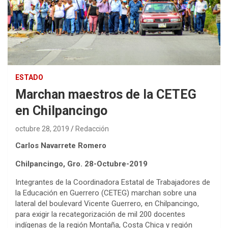
ESTADO
Marchan maestros de la CETEG
en Chilpancingo
octubre 28, 2019
Redacción
Carlos Navarrete Romero
Chilpancingo, Gro. 28-Octubre-2019
Integrantes de la Coordinadora Estatal de Trabajadores de
la Educación en Guerrero (CETEG) marchan sobre una
lateral del boulevard Vicente Guerrero, en Chilpancingo,
para exigir la recategorización de mil 200 docentes
indígenas de la región Montaña, Costa Chica y región