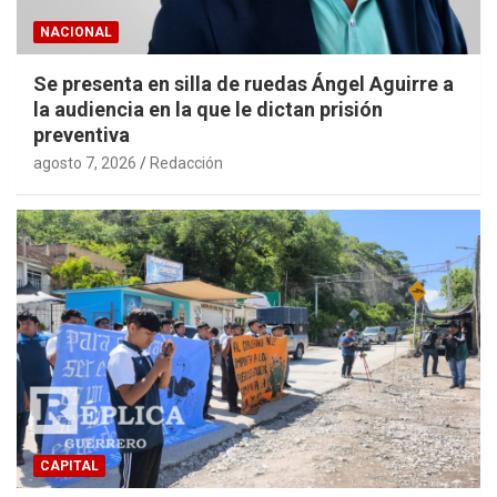
NACIONAL
Se presenta en silla de ruedas Ángel Aguirre a
la audiencia en la que le dictan prisión
preventiva
agosto 7, 2026
Redacción
CAPITAL