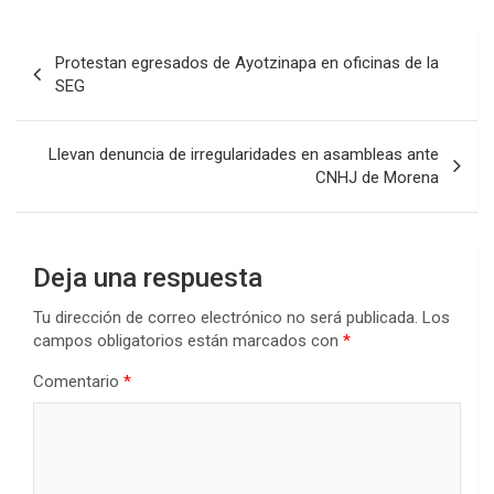
Navegación
Protestan egresados de Ayotzinapa en oficinas de la
de
SEG
entradas
Llevan denuncia de irregularidades en asambleas ante
CNHJ de Morena
Deja una respuesta
Tu dirección de correo electrónico no será publicada.
Los
campos obligatorios están marcados con
*
Comentario
*