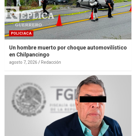
POLICIACA
Un hombre muerto por choque automovilístico
en Chilpancingo
agosto 7, 2026
Redacción