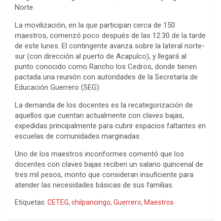
Norte.
La movilización, en la que participan cerca de 150
maestros, comenzó poco después de las 12:30 de la tarde
de este lunes. El contingente avanza sobre la lateral norte-
sur (con dirección al puerto de Acapulco), y llegará al
punto conocido como Rancho los Cedros, donde tienen
pactada una reunión con autoridades de la Secretaría de
Educación Guerrero (SEG).
La demanda de los docentes es la recategorización de
aquellos que cuentan actualmente con claves bajas,
expedidas principalmente para cubrir espacios faltantes en
escuelas de comunidades marginadas .
Uno de los maestros inconformes comentó que los
docentes con claves bajas reciben un salario quincenal de
tres mil pesos, monto que consideran insuficiente para
atender las necesidades básicas de sus familias.
Etiquetas:
CETEG
,
chilpancingo
,
Guerrero
,
Maestros