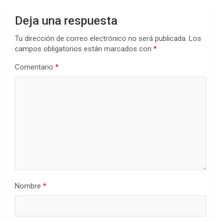
Deja una respuesta
Tu dirección de correo electrónico no será publicada.
Los
campos obligatorios están marcados con
*
Comentario
*
Nombre
*