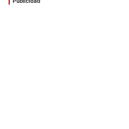
Publicidad