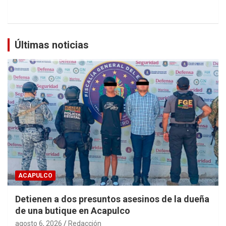
Últimas noticias
ACAPULCO
Detienen a dos presuntos asesinos de la dueña
de una butique en Acapulco
agosto 6, 2026
Redacción