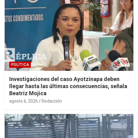
POLÍTICA
Investigaciones del caso Ayotzinapa deben
llegar hasta las últimas consecuencias, señala
Beatriz Mojica
agosto 6, 2026
Redacción