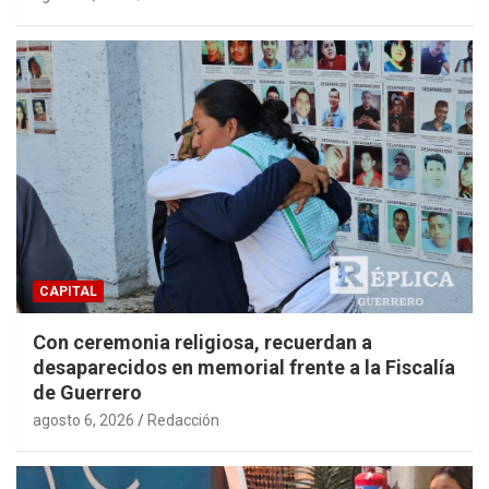
CAPITAL
Con ceremonia religiosa, recuerdan a
desaparecidos en memorial frente a la Fiscalía
de Guerrero
agosto 6, 2026
Redacción