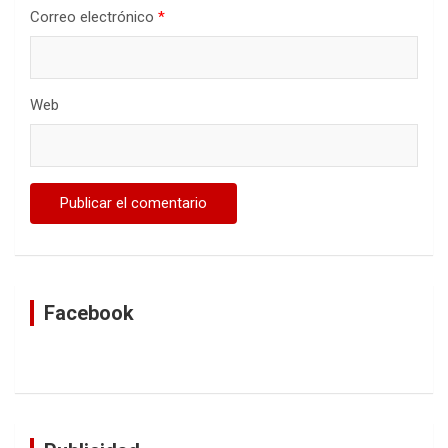
Correo electrónico
*
Web
Facebook