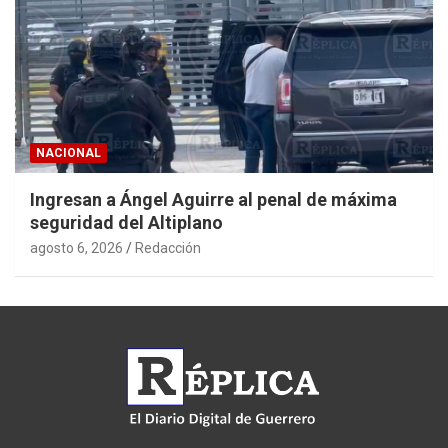
NACIONAL
Ingresan a Ángel Aguirre al penal de máxima
seguridad del Altiplano
agosto 6, 2026
Redacción