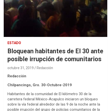
ESTADO
Bloquean habitantes de El 30 ante
posible irrupción de comunitarios
octubre 31, 2019
Redacción
Redacción
Chilpancingo, Gro. 30-Octubre-2019
Habitantes de la comunidad de El kilómetro 30 de la
carretera federal México-Acapulco iniciaron un bloqueo
sobre la vía federal alrededor de las 9 de la noche ante la
posible irrupción del grupo de policías comunitarios de la