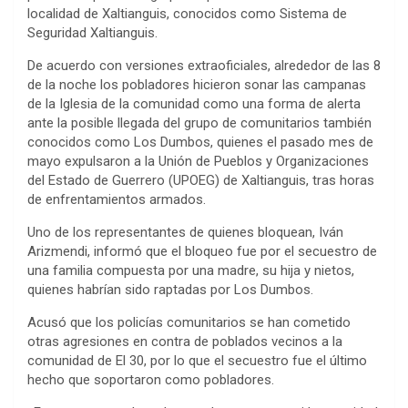
localidad de Xaltianguis, conocidos como Sistema de
Seguridad Xaltianguis.
De acuerdo con versiones extraoficiales, alrededor de las 8
de la noche los pobladores hicieron sonar las campanas
de la Iglesia de la comunidad como una forma de alerta
ante la posible llegada del grupo de comunitarios también
conocidos como Los Dumbos, quienes el pasado mes de
mayo expulsaron a la Unión de Pueblos y Organizaciones
del Estado de Guerrero (UPOEG) de Xaltianguis, tras horas
de enfrentamientos armados.
Uno de los representantes de quienes bloquean, Iván
Arizmendi, informó que el bloqueo fue por el secuestro de
una familia compuesta por una madre, su hija y nietos,
quienes habrían sido raptadas por Los Dumbos.
Acusó que los policías comunitarios se han cometido
otras agresiones en contra de poblados vecinos a la
comunidad de El 30, por lo que el secuestro fue el último
hecho que soportaron como pobladores.