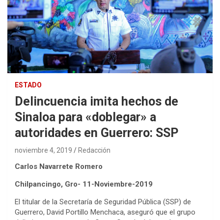
ESTADO
Delincuencia imita hechos de
Sinaloa para «doblegar» a
autoridades en Guerrero: SSP
noviembre 4, 2019
Redacción
Carlos Navarrete Romero
Chilpancingo, Gro- 11-Noviembre-2019
El titular de la Secretaría de Seguridad Pública (SSP) de
Guerrero, David Portillo Menchaca, aseguró que el grupo