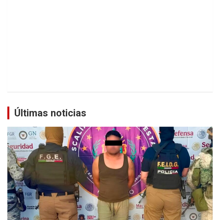
Últimas noticias