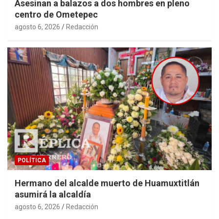
Asesinan a balazos a dos hombres en pleno
centro de Ometepec
agosto 6, 2026
Redacción
POLÍTICA
Hermano del alcalde muerto de Huamuxtitlán
asumirá la alcaldía
agosto 6, 2026
Redacción