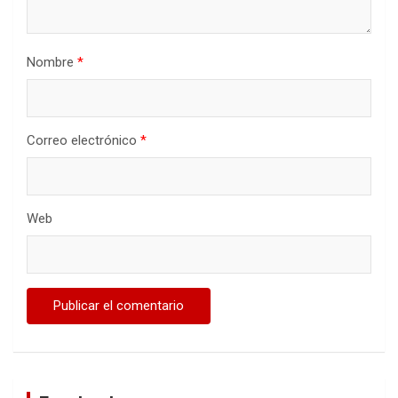
Nombre
*
Correo electrónico
*
Web