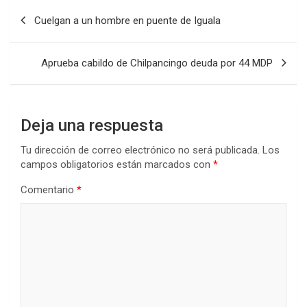
Navegación
Cuelgan a un hombre en puente de Iguala
de
entradas
Aprueba cabildo de Chilpancingo deuda por 44 MDP
Deja una respuesta
Tu dirección de correo electrónico no será publicada.
Los
campos obligatorios están marcados con
*
Comentario
*