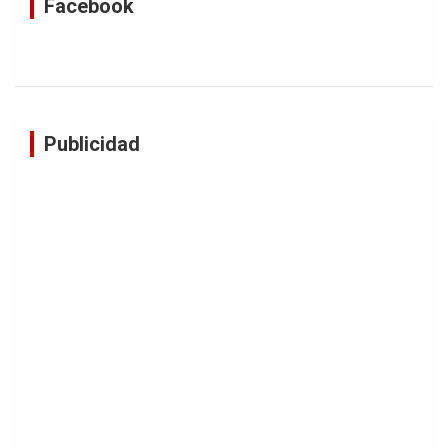
Facebook
Publicidad