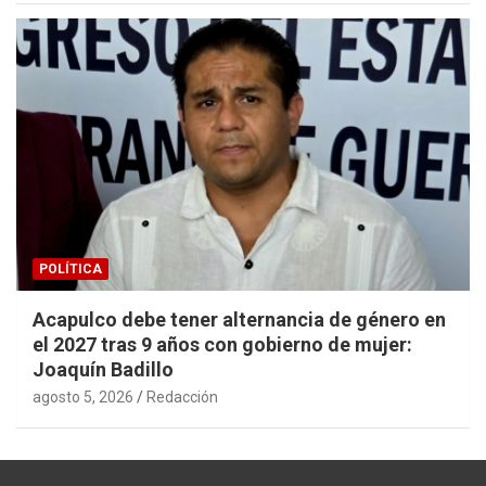
POLÍTICA
Acapulco debe tener alternancia de género en
el 2027 tras 9 años con gobierno de mujer:
Joaquín Badillo
agosto 5, 2026
Redacción