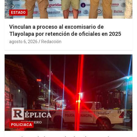
ESTADO
Vinculan a proceso al excomisario de
Tlayolapa por retención de oficiales en 2025
agosto 6, 2026
Redacción
POLICIACA