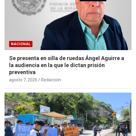
NACIONAL
Se presenta en silla de ruedas Ángel Aguirre a
la audiencia en la que le dictan prisión
preventiva
agosto 7, 2026
Redacción