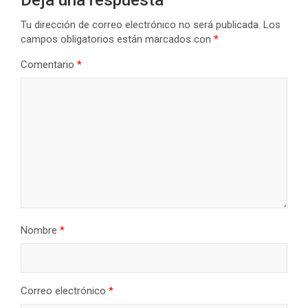
Tu dirección de correo electrónico no será publicada.
Los
campos obligatorios están marcados con
*
Comentario
*
Nombre
*
Correo electrónico
*