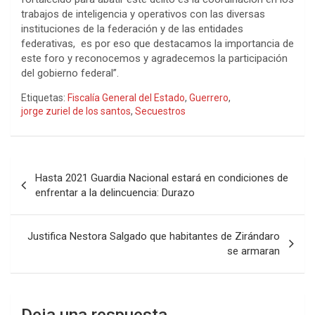
trabajos de inteligencia y operativos con las diversas
instituciones de la federación y de las entidades
federativas, es por eso que destacamos la importancia de
este foro y reconocemos y agradecemos la participación
del gobierno federal”.
Etiquetas:
Fiscalía General del Estado
,
Guerrero
,
jorge zuriel de los santos
,
Secuestros
Navegación
Hasta 2021 Guardia Nacional estará en condiciones de
de
enfrentar a la delincuencia: Durazo
entradas
Justifica Nestora Salgado que habitantes de Zirándaro
se armaran
Deja una respuesta