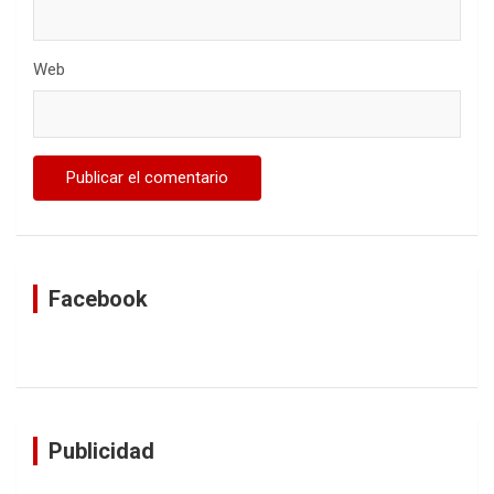
Web
Facebook
Publicidad