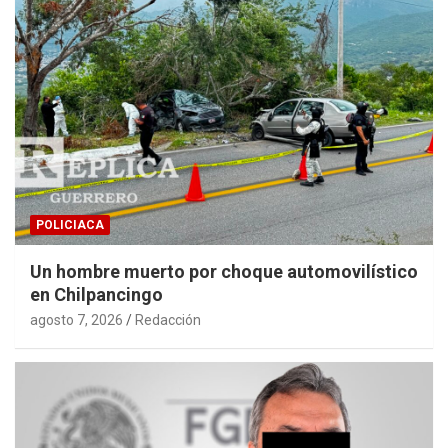
POLICIACA
Un hombre muerto por choque automovilístico
en Chilpancingo
agosto 7, 2026
Redacción