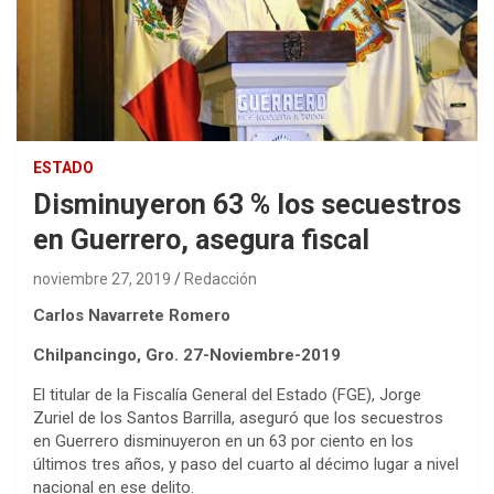
ESTADO
Disminuyeron 63 % los secuestros
en Guerrero, asegura fiscal
noviembre 27, 2019
Redacción
Carlos Navarrete Romero
Chilpancingo, Gro. 27-Noviembre-2019
El titular de la Fiscalía General del Estado (FGE), Jorge
Zuriel de los Santos Barrilla, aseguró que los secuestros
en Guerrero disminuyeron en un 63 por ciento en los
últimos tres años, y paso del cuarto al décimo lugar a nivel
nacional en ese delito.