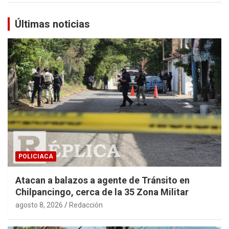
Últimas noticias
POLICIACA
Atacan a balazos a agente de Tránsito en
Chilpancingo, cerca de la 35 Zona Militar
agosto 8, 2026
Redacción