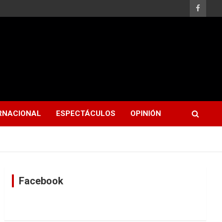
RNACIONAL
ESPECTÁCULOS
OPINIÓN
Facebook