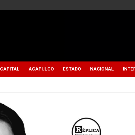
CAPITAL
ACAPULCO
ESTADO
NACIONAL
INTE