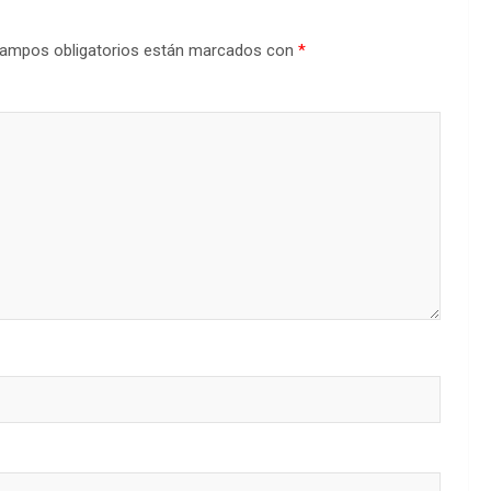
ampos obligatorios están marcados con
*