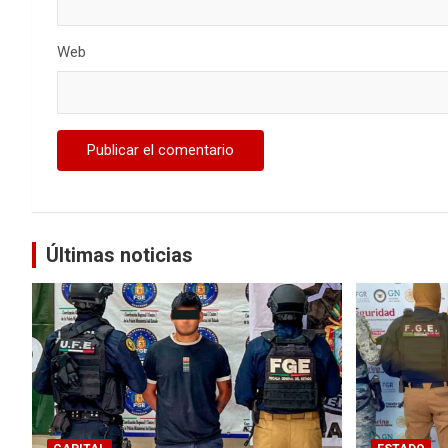
Web
Últimas noticias