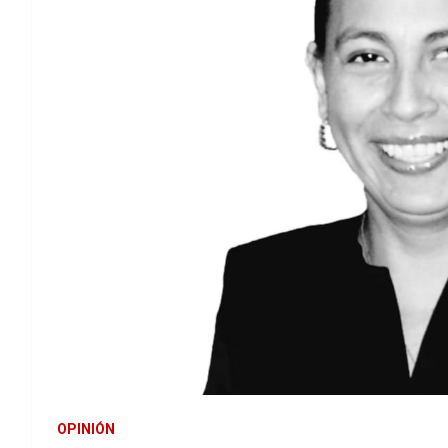
OPINIÓN