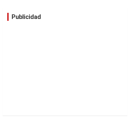
Publicidad