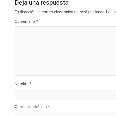
Deja una respuesta
Tu dirección de correo electrónico no será publicada.
Los c
Comentario
*
Nombre
*
Correo electrónico
*