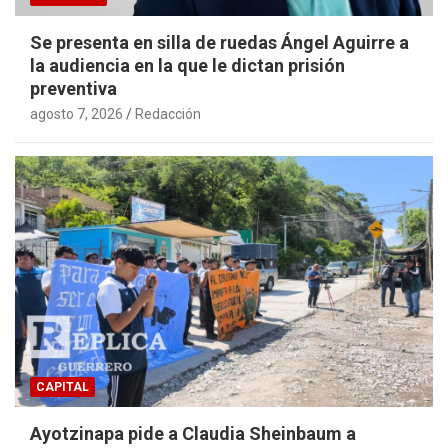
Se presenta en silla de ruedas Ángel Aguirre a
la audiencia en la que le dictan prisión
preventiva
agosto 7, 2026
Redacción
CAPITAL
Ayotzinapa pide a Claudia Sheinbaum a