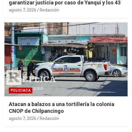
garantizar justicia por caso de Yanqui y los 43
agosto 7, 2026
Redacción
POLICIACA
Atacan a balazos a una tortillería la colonia
CNOP de Chilpancingo
agosto 7, 2026
Redacción