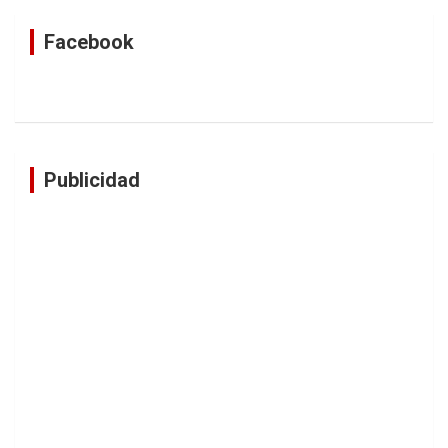
Facebook
Publicidad