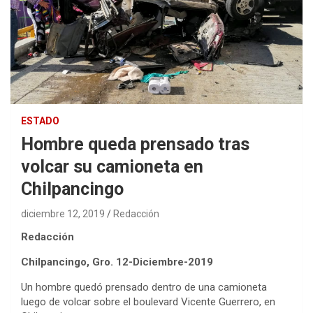
ESTADO
Hombre queda prensado tras
volcar su camioneta en
Chilpancingo
diciembre 12, 2019
Redacción
Redacción
Chilpancingo, Gro. 12-Diciembre-2019
Un hombre quedó prensado dentro de una camioneta
luego de volcar sobre el boulevard Vicente Guerrero, en