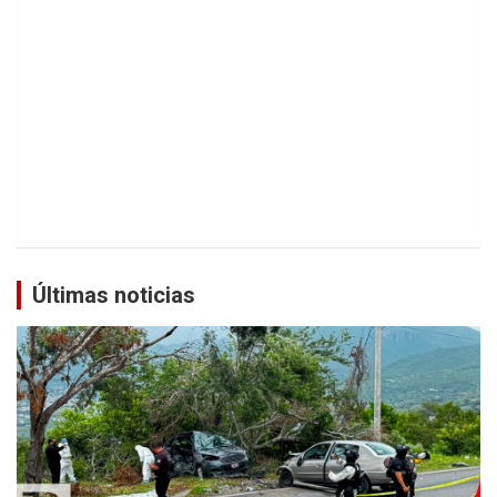
Últimas noticias