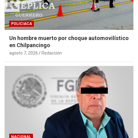
POLICIACA
Un hombre muerto por choque automovilístico
en Chilpancingo
agosto 7, 2026
Redacción
NACIONAL