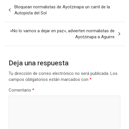
Navegación
Bloquean normalistas de Ayotzinapa un carril de la
de
Autopista del Sol
entradas
«No lo vamos a dejar en paz», advierten normalistas de
Ayotzinapa a Aguirre
Deja una respuesta
Tu dirección de correo electrónico no será publicada.
Los
campos obligatorios están marcados con
*
Comentario
*