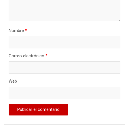
Nombre
*
Correo electrónico
*
Web