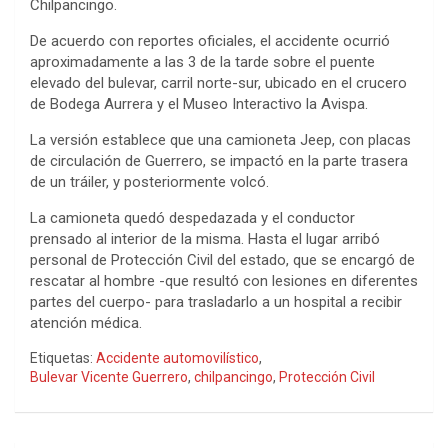
Chilpancingo.
De acuerdo con reportes oficiales, el accidente ocurrió
aproximadamente a las 3 de la tarde sobre el puente
elevado del bulevar, carril norte-sur, ubicado en el crucero
de Bodega Aurrera y el Museo Interactivo la Avispa.
La versión establece que una camioneta Jeep, con placas
de circulación de Guerrero, se impactó en la parte trasera
de un tráiler, y posteriormente volcó.
La camioneta quedó despedazada y el conductor
prensado al interior de la misma. Hasta el lugar arribó
personal de Protección Civil del estado, que se encargó de
rescatar al hombre -que resultó con lesiones en diferentes
partes del cuerpo- para trasladarlo a un hospital a recibir
atención médica.
Etiquetas:
Accidente automovilístico
,
Bulevar Vicente Guerrero
,
chilpancingo
,
Protección Civil