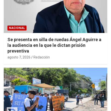
NACIONAL
Se presenta en silla de ruedas Ángel Aguirre a
la audiencia en la que le dictan prisión
preventiva
agosto 7, 2026
Redacción