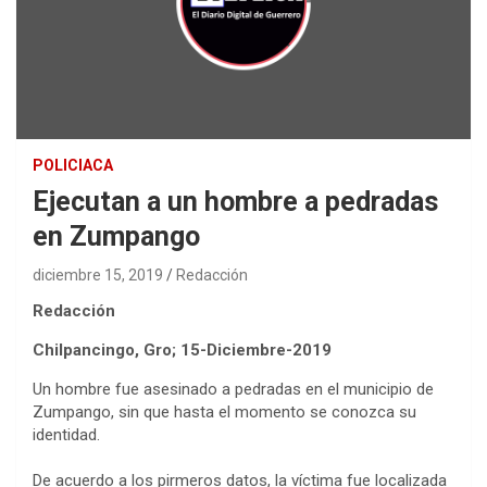
POLICIACA
Ejecutan a un hombre a pedradas
en Zumpango
diciembre 15, 2019
Redacción
Redacción
Chilpancingo, Gro; 15-Diciembre-2019
Un hombre fue asesinado a pedradas en el municipio de
Zumpango, sin que hasta el momento se conozca su
identidad.
De acuerdo a los pirmeros datos, la víctima fue localizada