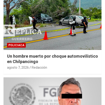
POLICIACA
Un hombre muerto por choque automovilístico
en Chilpancingo
agosto 7, 2026
Redacción