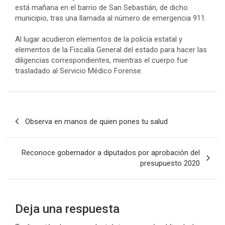
está mañana en el barrio de San Sebastián, de dicho
municipio, tras una llamada al número de emergencia 911.
Al lugar acudieron elementos de la policía estatal y
elementos de la Fiscalía General del estado para hacer las
diligencias correspondientes, mientras el cuerpo fue
trasladado al Servicio Médico Forense.
Navegación
Observa en manos de quien pones tu salud
de
entradas
Reconoce gobernador a diputados por aprobación del
presupuesto 2020
Deja una respuesta