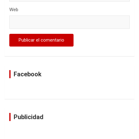
Web
Facebook
Publicidad