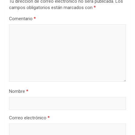
Tu dirección de correo electrónico no será publicada.
Los
campos obligatorios están marcados con
*
Comentario
*
Nombre
*
Correo electrónico
*