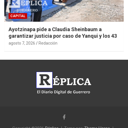
CAPITAL
Ayotzinapa pide a Claudia Sheinbaum a
garantizar justicia por caso de Yanqui y los 43
agosto 7, 2026
Redacción