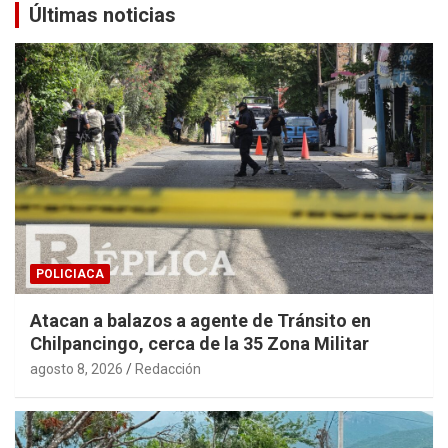
Últimas noticias
POLICIACA
Atacan a balazos a agente de Tránsito en
Chilpancingo, cerca de la 35 Zona Militar
agosto 8, 2026
Redacción