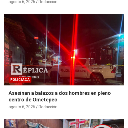
agosto 6, 2026
Redacción
POLICIACA
Asesinan a balazos a dos hombres en pleno
centro de Ometepec
agosto 6, 2026
Redacción