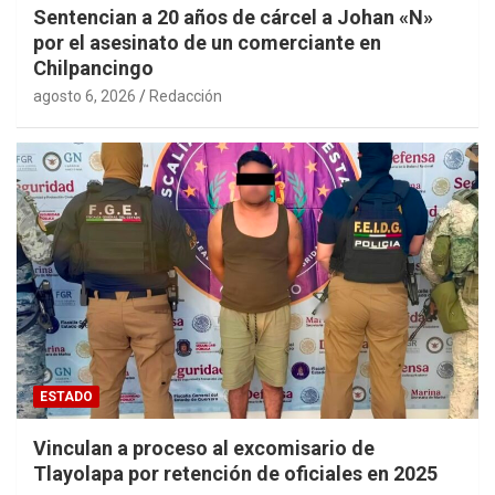
Sentencian a 20 años de cárcel a Johan «N»
por el asesinato de un comerciante en
Chilpancingo
agosto 6, 2026
Redacción
ESTADO
Vinculan a proceso al excomisario de
Tlayolapa por retención de oficiales en 2025