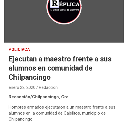
POLICIACA
Ejecutan a maestro frente a sus
alumnos en comunidad de
Chilpancingo
enero 22, 2020
Redacción
Redacción/Chilpancingo, Gro
Hombres armados ejecutaron a un maestro frente a sus
alumnos en la comunidad de Cajelitos, municipio de
Chilpancingo.