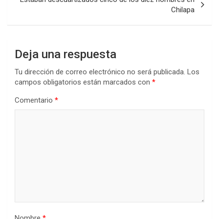
Chilapa
Deja una respuesta
Tu dirección de correo electrónico no será publicada.
Los
campos obligatorios están marcados con
*
Comentario
*
Nombre
*