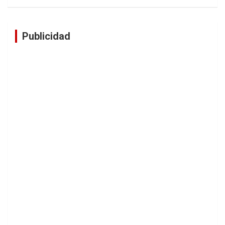
Publicidad