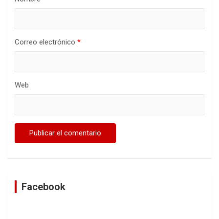
Correo electrónico
*
Web
Facebook