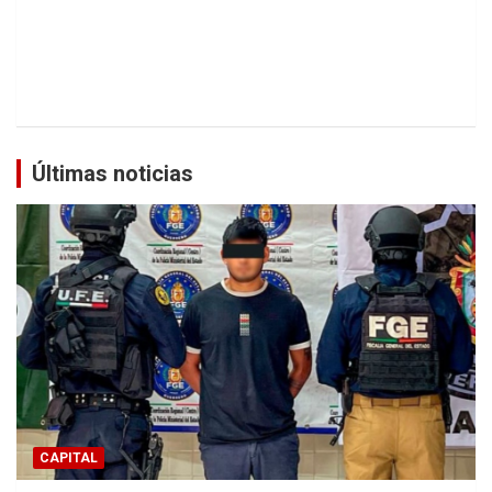
Últimas noticias
CAPITAL