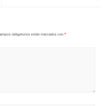
ampos obligatorios están marcados con
*