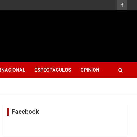
RNACIONAL
ESPECTÁCULOS
OPINIÓN
Facebook