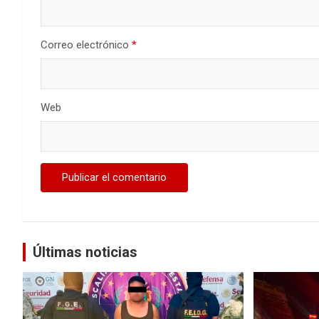
Correo electrónico
*
Web
Últimas noticias