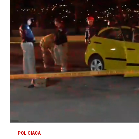
POLICIACA