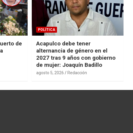
POLÍTICA
uerto de
Acapulco debe tener
la
alternancia de género en el
2027 tras 9 años con gobierno
de mujer: Joaquín Badillo
agosto 5, 2026
Redacción