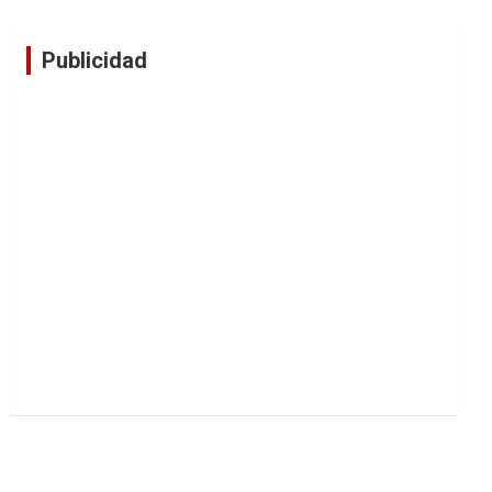
Publicidad