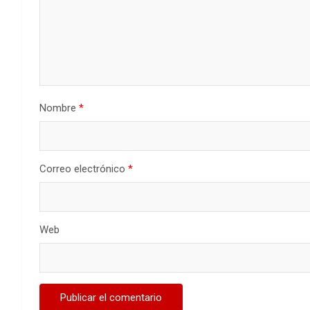
Nombre
*
Correo electrónico
*
Web