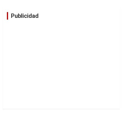
Publicidad