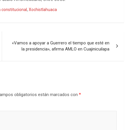
constitucional
,
Xochistlahuaca
«Vamos a apoyar a Guerrero el tiempo que esté en
la presidencia», afirma AMLO en Cuajinicuilapa
ampos obligatorios están marcados con
*