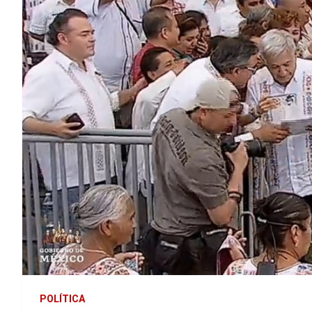
POLÍTICA