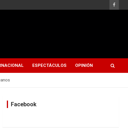
RNACIONAL
ESPECTÁCULOS
OPINIÓN
canos
Facebook