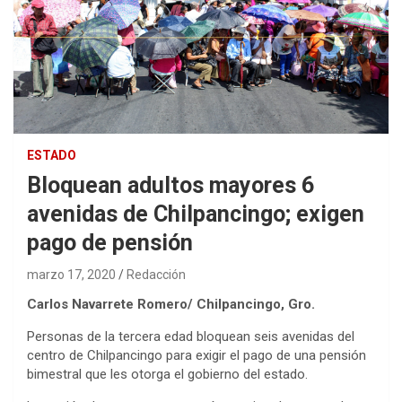
ESTADO
Bloquean adultos mayores 6
avenidas de Chilpancingo; exigen
pago de pensión
marzo 17, 2020
Redacción
Carlos Navarrete Romero/ Chilpancingo, Gro.
Personas de la tercera edad bloquean seis avenidas del
centro de Chilpancingo para exigir el pago de una pensión
bimestral que les otorga el gobierno del estado.