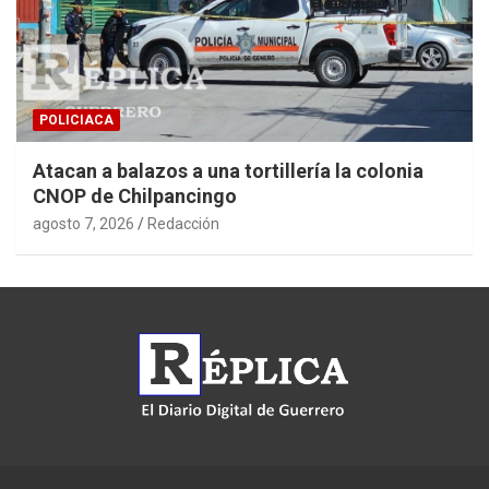
POLICIACA
Atacan a balazos a una tortillería la colonia
CNOP de Chilpancingo
agosto 7, 2026
Redacción