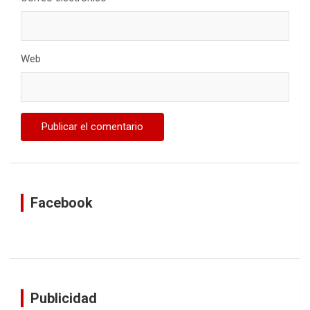
Web
Facebook
Publicidad