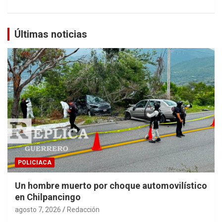
Últimas noticias
POLICIACA
Un hombre muerto por choque automovilístico
en Chilpancingo
agosto 7, 2026
Redacción