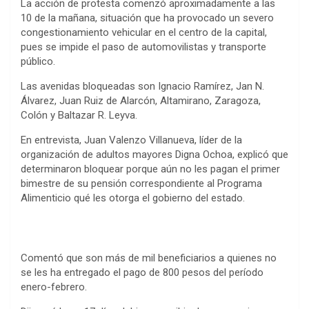
La acción de protesta comenzó aproximadamente a las
10 de la mañana, situación que ha provocado un severo
congestionamiento vehicular en el centro de la capital,
pues se impide el paso de automovilistas y transporte
público.
Las avenidas bloqueadas son Ignacio Ramírez, Jan N.
Álvarez, Juan Ruiz de Alarcón, Altamirano, Zaragoza,
Colón y Baltazar R. Leyva.
En entrevista, Juan Valenzo Villanueva, líder de la
organización de adultos mayores Digna Ochoa, explicó que
determinaron bloquear porque aún no les pagan el primer
bimestre de su pensión correspondiente al Programa
Alimenticio qué les otorga el gobierno del estado.
Comentó que son más de mil beneficiarios a quienes no
se les ha entregado el pago de 800 pesos del período
enero-febrero.