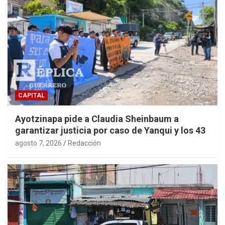
CAPITAL
Ayotzinapa pide a Claudia Sheinbaum a
garantizar justicia por caso de Yanqui y los 43
agosto 7, 2026
Redacción