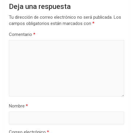
Deja una respuesta
Tu dirección de correo electrónico no será publicada.
Los
campos obligatorios están marcados con
*
Comentario
*
Nombre
*
Correo electrónico
*