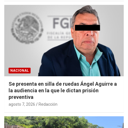
NACIONAL
Se presenta en silla de ruedas Ángel Aguirre a
la audiencia en la que le dictan prisión
preventiva
agosto 7, 2026
Redacción