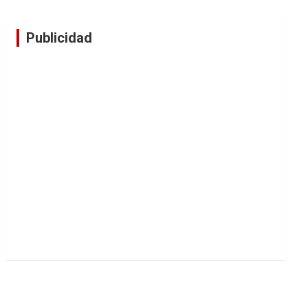
Publicidad