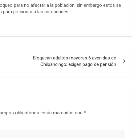
bloqueo para no afectar a la población, sin embargo estos se
 para presionar a las autoridades.
Bloquean adultos mayores 6 avenidas de
Chilpancingo; exigen pago de pensión
ampos obligatorios están marcados con
*