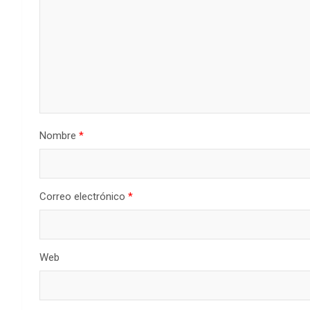
Nombre
*
Correo electrónico
*
Web