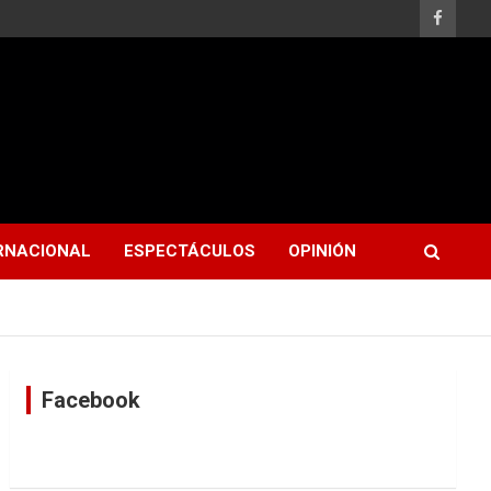
RNACIONAL
ESPECTÁCULOS
OPINIÓN
Facebook