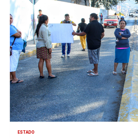
ESTADO