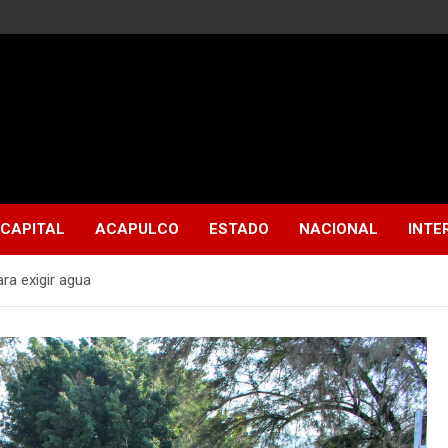
CAPITAL
ACAPULCO
ESTADO
NACIONAL
INTE
ra exigir agua