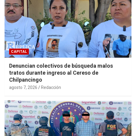
CAPITAL
Denuncian colectivos de búsqueda malos
tratos durante ingreso al Cereso de
Chilpancingo
agosto 7, 2026
Redacción