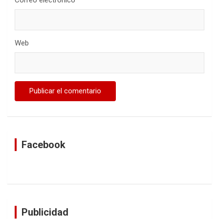
Web
Facebook
Publicidad