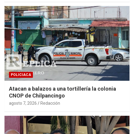
POLICIACA
Atacan a balazos a una tortillería la colonia
CNOP de Chilpancingo
agosto 7, 2026
Redacción