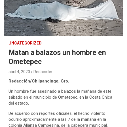
UNCATEGORIZED
Matan a balazos un hombre en
Ometepec
abril 4, 2020
Redacción
Redacción/Chilpancingo, Gro.
Un hombre fue asesinado a balazos la mañana de este
sábado en el municipio de Ometepec, en la Costa Chica
del estado.
De acuerdo con reportes oficiales, el hecho violento
ocurrió aproximadamente a las 7 de la mañana en la
colonia Alianza Campesina, de la cabecera municipal.