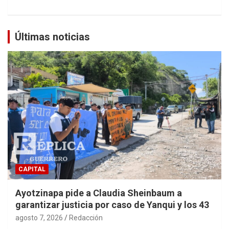
Últimas noticias
CAPITAL
Ayotzinapa pide a Claudia Sheinbaum a
garantizar justicia por caso de Yanqui y los 43
agosto 7, 2026
Redacción