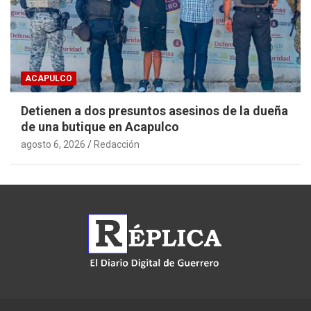
ACAPULCO
Detienen a dos presuntos asesinos de la dueña
de una butique en Acapulco
agosto 6, 2026
Redacción