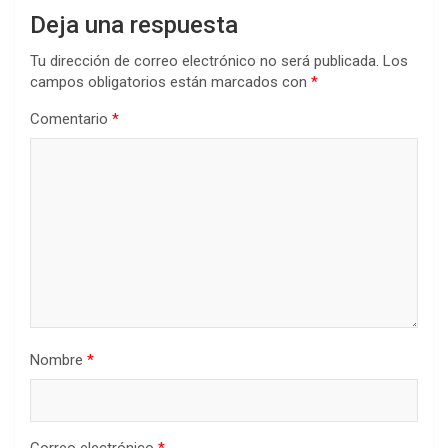
Deja una respuesta
Tu dirección de correo electrónico no será publicada.
Los
campos obligatorios están marcados con
*
Comentario
*
Nombre
*
Correo electrónico
*