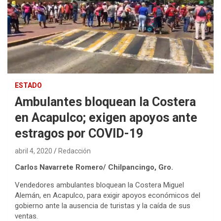
ESTADO
Ambulantes bloquean la Costera
en Acapulco; exigen apoyos ante
estragos por COVID-19
abril 4, 2020
Redacción
Carlos Navarrete Romero/ Chilpancingo, Gro.
Vendedores ambulantes bloquean la Costera Miguel
Alemán, en Acapulco, para exigir apoyos económicos del
gobierno ante la ausencia de turistas y la caída de sus
ventas.