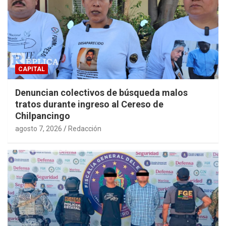
CAPITAL
Denuncian colectivos de búsqueda malos
tratos durante ingreso al Cereso de
Chilpancingo
agosto 7, 2026
Redacción