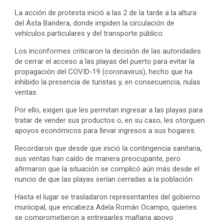
La acción de protesta inició a las 2 de la tarde a la altura
del Asta Bandera, donde impiden la circulación de
vehículos particulares y del transporte público.
Los inconformes criticaron la decisión de las autoridades
de cerrar el acceso a las playas del puerto para evitar la
propagación del COVID-19 (coronavirus), hecho que ha
inhibido la presencia de turistas y, en consecuencia, nulas
ventas.
Por ello, exigen que les permitan ingresar a las playas para
tratar de vender sus productos o, en su caso, les otorguen
apoyos económicos para llevar ingresos a sus hogares.
Recordaron que desde que inició la contingencia sanitaria,
sus ventas han caído de manera preocupante, pero
afirmaron que la situación se complicó aún más desde el
nuncio de que las playas serían cerradas a la población.
Hasta el lugar se trasladaron representantes del gobierno
municipal, que encabeza Adela Román Ocampo, quienes
se comprometieron a entregarles mañana apoyo