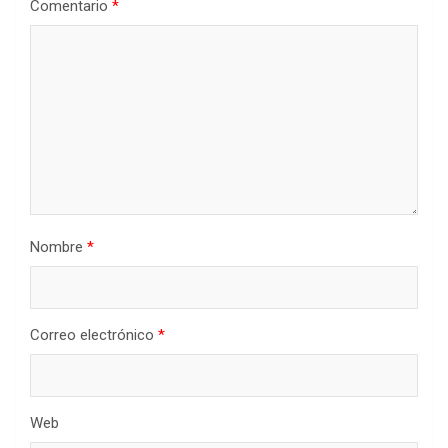
Comentario
*
Nombre
*
Correo electrónico
*
Web