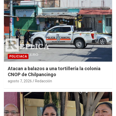
POLICIACA
Atacan a balazos a una tortillería la colonia
CNOP de Chilpancingo
agosto 7, 2026
Redacción