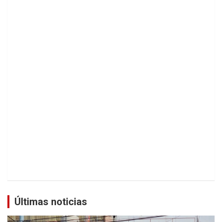
Últimas noticias