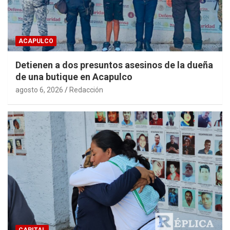
ACAPULCO
Detienen a dos presuntos asesinos de la dueña
de una butique en Acapulco
agosto 6, 2026
Redacción
CAPITAL