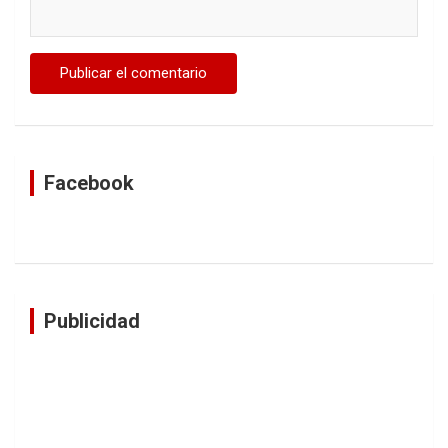
Facebook
Publicidad