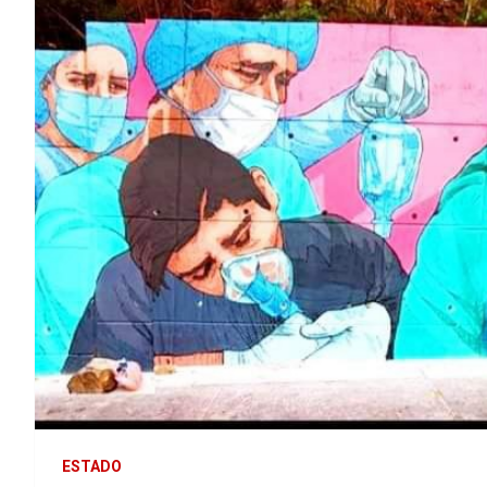
ESTADO