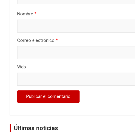
Nombre
*
Correo electrónico
*
Web
Últimas noticias