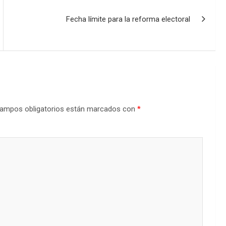
Fecha límite para la reforma electoral
ampos obligatorios están marcados con
*