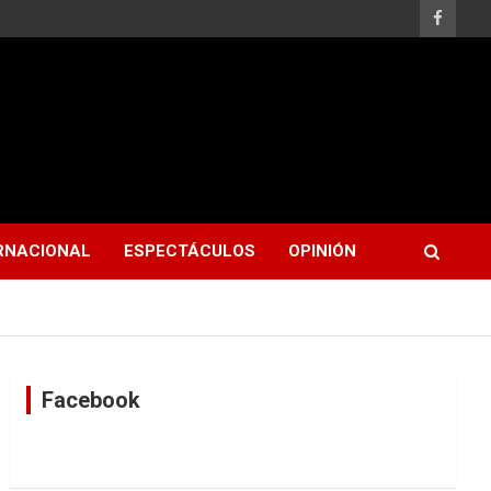
RNACIONAL
ESPECTÁCULOS
OPINIÓN
Facebook