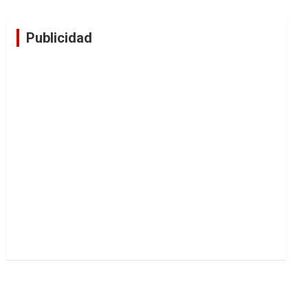
Publicidad