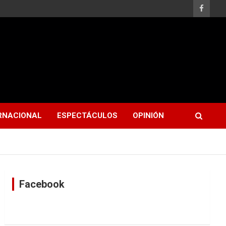
RNACIONAL
ESPECTÁCULOS
OPINIÓN
Facebook