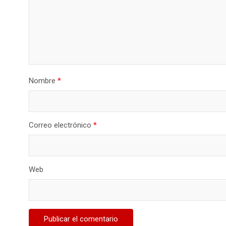
Nombre
*
Correo electrónico
*
Web