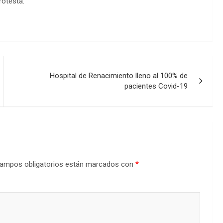
rotesta.
Hospital de Renacimiento lleno al 100% de
pacientes Covid-19
ampos obligatorios están marcados con
*