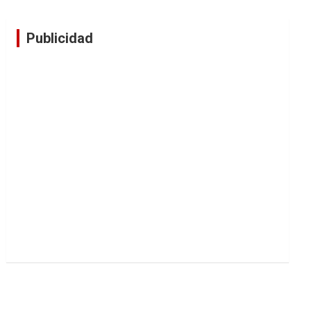
Publicidad