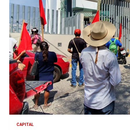
CAPITAL