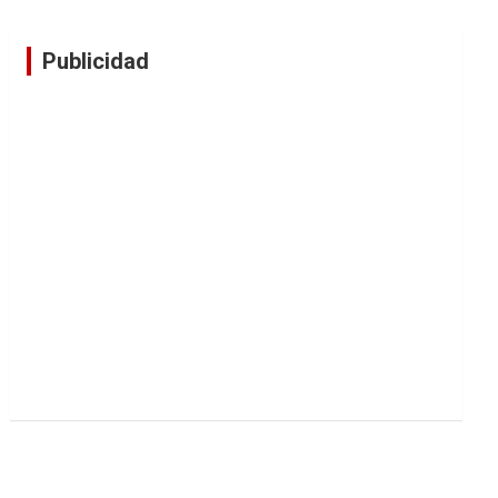
Publicidad