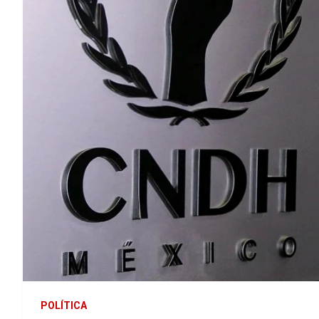
POLÍTICA