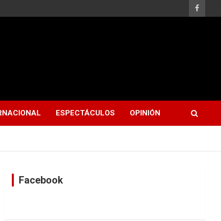
RNACIONAL
ESPECTÁCULOS
OPINIÓN
Facebook