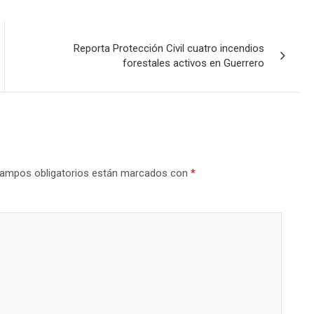
Reporta Protección Civil cuatro incendios
forestales activos en Guerrero
ampos obligatorios están marcados con
*