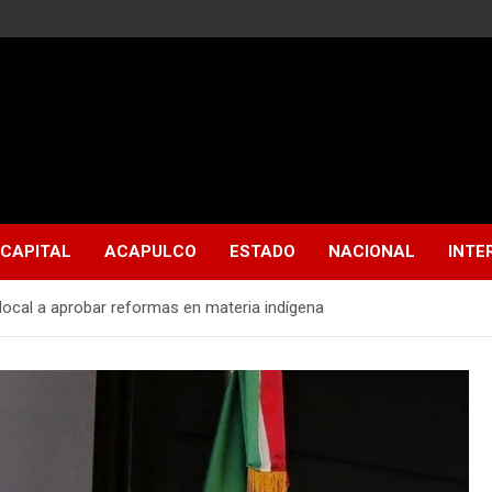
CAPITAL
ACAPULCO
ESTADO
NACIONAL
INTE
local a aprobar reformas en materia indígena