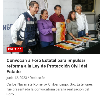
POLÍTICA
Convocan a Foro Estatal para impulsar
reforma a la Ley de Protección Civil del
Estado
junio 12, 2023
Redacción
Carlos Navarrete Romero/ Chilpancingo, Gro. Este lunes
fue presentada la convocatoria para la realización del
Foro…