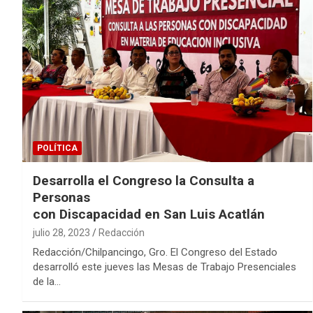
POLÍTICA
Desarrolla el Congreso la Consulta a
Personas
con Discapacidad en San Luis Acatlán
julio 28, 2023
Redacción
Redacción/Chilpancingo, Gro. El Congreso del Estado
desarrolló este jueves las Mesas de Trabajo Presenciales
de la…