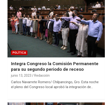
POLÍTICA
Integra Congreso la Comisión Permanente
para su segundo periodo de receso
junio 13, 2023
Redacción
Carlos Navarrete Romero/ Chilpancingo, Gro. Esta noche
el pleno del Congreso local aprobó la integración de…