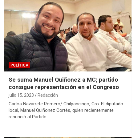
POLÍTICA
Se suma Manuel Quiñonez a MC; partido
consigue representación en el Congreso
julio 15, 2023
Redacción
Carlos Navarrete Romero/ Chilpancingo, Gro. El diputado
local, Manuel Quiñonez Cortés, quien recientemente
renunció al Partido…