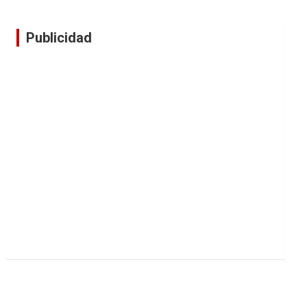
Publicidad