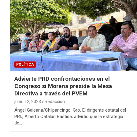
POLÍTICA
Advierte PRD confrontaciones en el
Congreso si Morena preside la Mesa
Directiva a través del PVEM
junio 12, 2023
Redacción
Ángel Galeana/Chilpancingo, Gro. El dirigente estatal del
PRD, Alberto Catalán Bastida, advirtió que la estrategia
de…