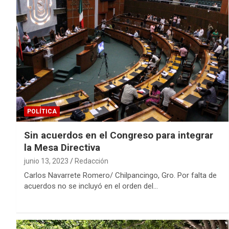
POLÍTICA
Sin acuerdos en el Congreso para integrar
la Mesa Directiva
junio 13, 2023
Redacción
Carlos Navarrete Romero/ Chilpancingo, Gro. Por falta de
acuerdos no se incluyó en el orden del…