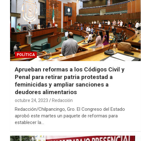
POLÍTICA
Aprueban reformas a los Códigos Civil y
Penal para retirar patria protestad a
feminicidas y ampliar sanciones a
deudores alimentarios
octubre 24, 2023
Redacción
Redacción/Chilpancingo, Gro. El Congreso del Estado
aprobó este martes un paquete de reformas para
establecer la…