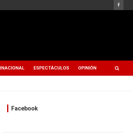
RNACIONAL
ESPECTÁCULOS
OPINIÓN
Facebook