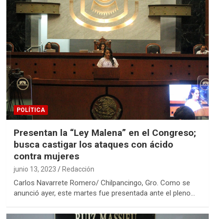
POLÍTICA
Presentan la “Ley Malena” en el Congreso;
busca castigar los ataques con ácido
contra mujeres
junio 13, 2023
Redacción
Carlos Navarrete Romero/ Chilpancingo, Gro. Como se
anunció ayer, este martes fue presentada ante el pleno…