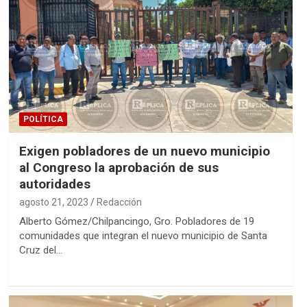
POLÍTICA
Exigen pobladores de un nuevo municipio
al Congreso la aprobación de sus
autoridades
agosto 21, 2023
Redacción
Alberto Gómez/Chilpancingo, Gro. Pobladores de 19
comunidades que integran el nuevo municipio de Santa
Cruz del…