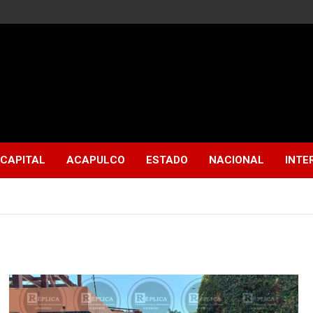
CAPITAL
ACAPULCO
ESTADO
NACIONAL
INTE