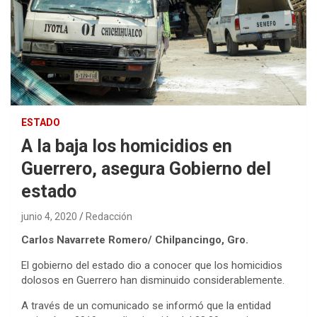
ESTADO
A la baja los homicidios en
Guerrero, asegura Gobierno del
estado
junio 4, 2020
Redacción
Carlos Navarrete Romero/ Chilpancingo, Gro.
El gobierno del estado dio a conocer que los homicidios
dolosos en Guerrero han disminuido considerablemente.
A través de un comunicado se informó que la entidad