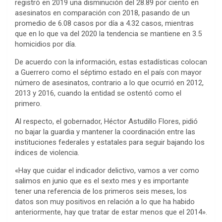
registró en 2019 una disminución del 28.89 por ciento en
asesinatos en comparación con 2018, pasando de un
promedio de 6.08 casos por día a 4.32 casos, mientras
que en lo que va del 2020 la tendencia se mantiene en 3.5
homicidios por día.
De acuerdo con la información, estas estadísticas colocan
a Guerrero como el séptimo estado en el país con mayor
número de asesinatos, contrario a lo que ocurrió en 2012,
2013 y 2016, cuando la entidad se ostentó como el
primero.
Al respecto, el gobernador, Héctor Astudillo Flores, pidió
no bajar la guardia y mantener la coordinación entre las
instituciones federales y estatales para seguir bajando los
índices de violencia.
«Hay que cuidar el indicador delictivo, vamos a ver como
salimos en junio que es el sexto mes y es importante
tener una referencia de los primeros seis meses, los
datos son muy positivos en relación a lo que ha habido
anteriormente, hay que tratar de estar menos que el 2014».