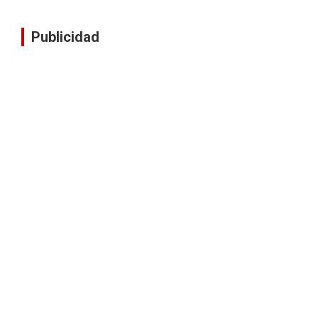
Publicidad