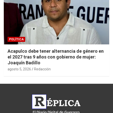
POLÍTICA
Acapulco debe tener alternancia de género en
el 2027 tras 9 años con gobierno de mujer:
Joaquín Badillo
agosto 5, 2026
Redacción