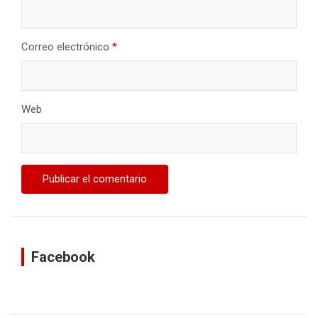
Correo electrónico
*
Web
Facebook