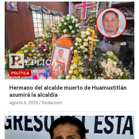
POLÍTICA
Hermano del alcalde muerto de Huamuxtitlán
asumirá la alcaldía
agosto 6, 2026
Redacción