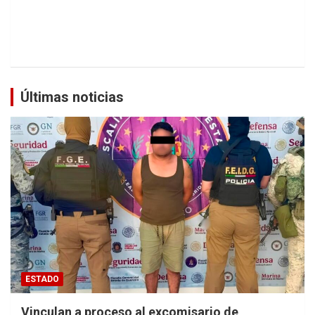
Últimas noticias
ESTADO
Vinculan a proceso al excomisario de