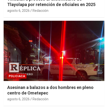
Tlayolapa por retención de oficiales en 2025
agosto 6, 2026
Redacción
POLICIACA
Asesinan a balazos a dos hombres en pleno
centro de Ometepec
agosto 6, 2026
Redacción