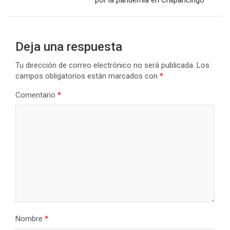
Deja una respuesta
Tu dirección de correo electrónico no será publicada.
Los
campos obligatorios están marcados con
*
Comentario
*
Nombre
*